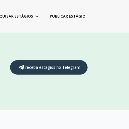
QUISAR ESTÁGIOS
PUBLICAR ESTÁGIO
receba estágios no Telegram