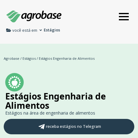
Estágios
você está em
Agrobase
/
Estágios
/
Estágios Engenharia de Alimentos
Estágios Engenharia de
Alimentos
Estágios na área de engenharia de alimentos
receba estágios no Telegram