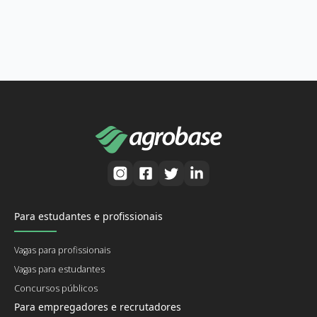
Para estudantes e profissionais
Vagas para profissionais
Vagas para estudantes
Concursos públicos
Para empregadores e recrutadores