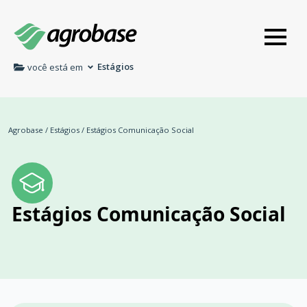
Estágios
você está em
Agrobase
/
Estágios
/
Estágios Comunicação Social
Estágios Comunicação Social