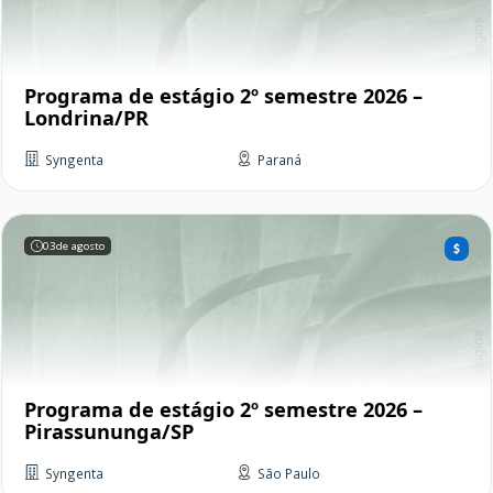
Programa de estágio 2º semestre 2026 –
Londrina/PR
Syngenta
Paraná
03
de agosto
Programa de estágio 2º semestre 2026 –
Pirassununga/SP
Syngenta
São Paulo