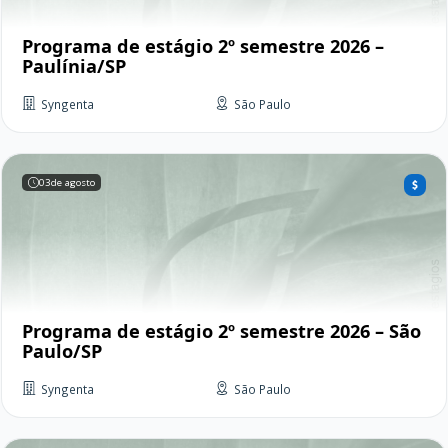
Programa de estágio 2º semestre 2026 –
Paulínia/SP
Syngenta
São Paulo
03
de agosto
Programa de estágio 2º semestre 2026 – São
Paulo/SP
Syngenta
São Paulo