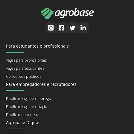
Para estudantes e profissionais
Vagas para profissionais
Vagas para estudantes
Concursos públicos
Para empregadores e recrutadores
Publicar vaga de emprego
Publicar vaga de estágio
Publicar concurso
Agrobase Digital