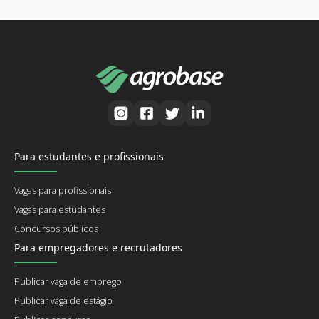
Para estudantes e profissionais
Vagas para profissionais
Vagas para estudantes
Concursos públicos
Para empregadores e recrutadores
Publicar vaga de emprego
Publicar vaga de estágio