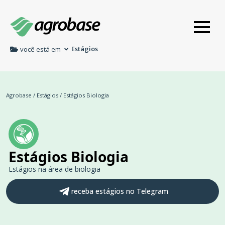
Estágios
você está em
Agrobase
/
Estágios
/
Estágios Biologia
Estágios Biologia
Estágios na área de biologia
receba estágios no Telegram