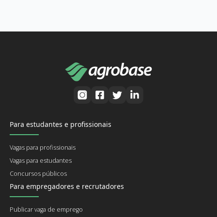
Para estudantes e profissionais
Vagas para profissionais
Vagas para estudantes
Concursos públicos
Para empregadores e recrutadores
Publicar vaga de emprego