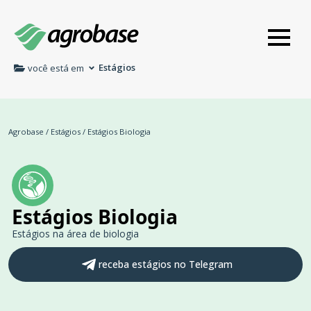
Estágios
você está em
Agrobase
/
Estágios
/
Estágios Biologia
Estágios Biologia
Estágios na área de biologia
receba estágios no Telegram