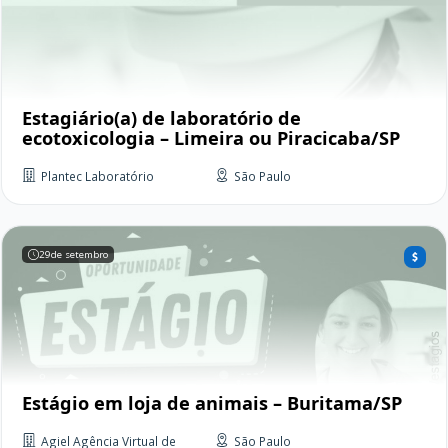
Estagiário(a) de laboratório de
ecotoxicologia – Limeira ou Piracicaba/SP
Plantec Laboratório
São Paulo
29
de setembro
Estágio em loja de animais – Buritama/SP
Agiel Agência Virtual de
São Paulo