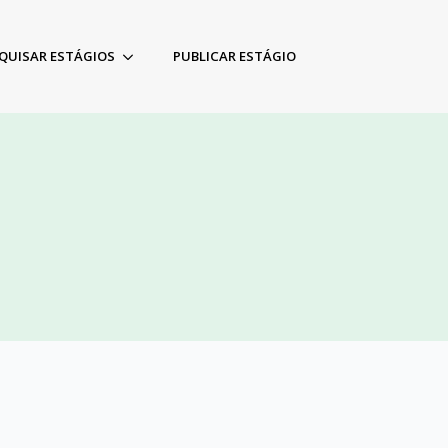
QUISAR ESTÁGIOS
PUBLICAR ESTÁGIO