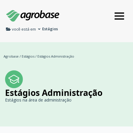
Estágios
você está em
Agrobase
/
Estágios
/
Estágios Administração
Estágios Administração
Estágios na área de administração