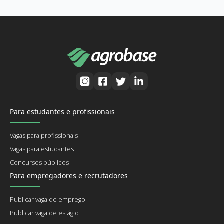
Para estudantes e profissionais
Vagas para profissionais
Vagas para estudantes
Concursos públicos
Para empregadores e recrutadores
Publicar vaga de emprego
Publicar vaga de estágio