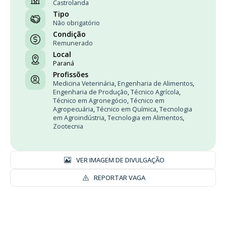
Castrolanda
Tipo
Não obrigatório
Condição
Remunerado
Local
Paraná
Profissões
Medicina Veterinária
,
Engenharia de Alimentos
,
Engenharia de Produção
,
Técnico Agrícola
,
Técnico em Agronegócio
,
Técnico em
Agropecuária
,
Técnico em Química
,
Tecnologia
em Agroindústria
,
Tecnologia em Alimentos
,
Zootecnia
VER IMAGEM DE DIVULGAÇÃO
REPORTAR VAGA