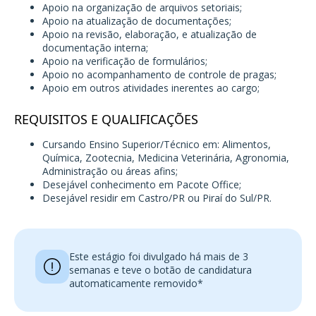
Apoio na organização de arquivos setoriais;
Apoio na atualização de documentações;
Apoio na revisão, elaboração, e atualização de
documentação interna;
Apoio na verificação de formulários;
Apoio no acompanhamento de controle de pragas;
Apoio em outros atividades inerentes ao cargo;
REQUISITOS E QUALIFICAÇÕES
Cursando Ensino Superior/Técnico em: Alimentos,
Química, Zootecnia, Medicina Veterinária, Agronomia,
Administração ou áreas afins;
Desejável conhecimento em Pacote Office;
Desejável residir em Castro/PR ou Piraí do Sul/PR.
Este estágio foi divulgado há mais de 3
semanas e teve o botão de candidatura
automaticamente removido*