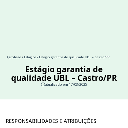
Agrobase
/
Estágios
/ Estágio garantia de qualidade UBL – Castro/PR
Estágio garantia de
qualidade UBL – Castro/PR
atualizado em 17/03/2025
RESPONSABILIDADES E ATRIBUIÇÕES