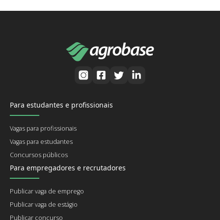
Para estudantes e profissionais
Vagas para profissionais
Vagas para estudantes
Concursos públicos
Para empregadores e recrutadores
Publicar vaga de emprego
Publicar vaga de estágio
Publicar concurso