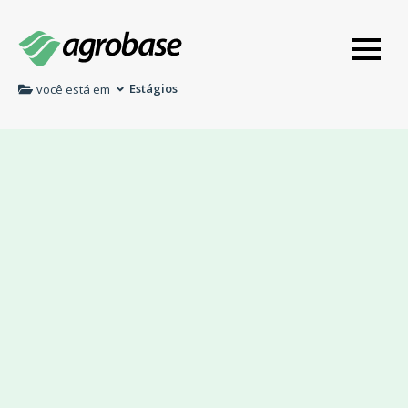
Estágios
você está em