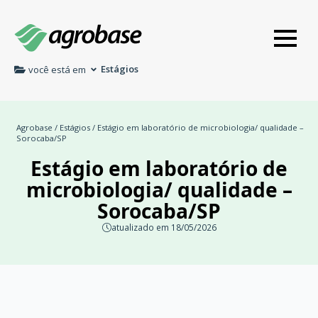
Estágios
você está em
Agrobase
/
Estágios
/ Estágio em laboratório de microbiologia/ qualidade –
Sorocaba/SP
Estágio em laboratório de
microbiologia/ qualidade –
Sorocaba/SP
atualizado em 18/05/2026