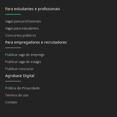
Para estudantes e profissionais
Vagas para profissionais
Vagas para estudantes
Concursos públicos
Para empregadores e recrutadores
Publicar vaga de emprego
Publicar vaga de estágio
Publicar concurso
Agrobase Digital
Política de Privacidade
Termos de uso
Contato