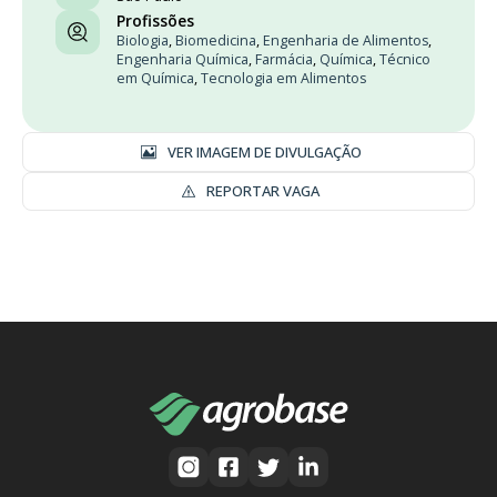
Profissões
Biologia
,
Biomedicina
,
Engenharia de Alimentos
,
Engenharia Química
,
Farmácia
,
Química
,
Técnico
em Química
,
Tecnologia em Alimentos
VER IMAGEM DE DIVULGAÇÃO
REPORTAR VAGA