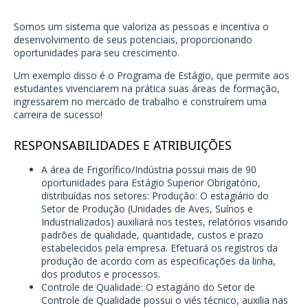
Somos um sistema que valoriza as pessoas e incentiva o
desenvolvimento de seus potenciais, proporcionando
oportunidades para seu crescimento.
Um exemplo disso é o Programa de Estágio, que permite aos
estudantes vivenciarem na prática suas áreas de formação,
ingressarem no mercado de trabalho e construírem uma
carreira de sucesso!
RESPONSABILIDADES E ATRIBUIÇÕES
A área de Frigorífico/Indústria possui mais de 90
oportunidades para Estágio Superior Obrigatório,
distribuídas nos setores: Produção: O estagiário do
Setor de Produção (Unidades de Aves, Suínos e
Industrializados) auxiliará nos testes, relatórios visando
padrões de qualidade, quantidade, custos e prazo
estabelecidos pela empresa. Efetuará os registros da
produção de acordo com as especificações da linha,
dos produtos e processos.
Controle de Qualidade: O estagiário do Setor de
Controle de Qualidade possui o viés técnico, auxilia nas