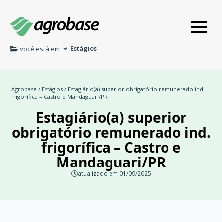
Estágios
você está em
Agrobase
/
Estágios
/ Estagiário(a) superior obrigatório remunerado ind.
frigorífica – Castro e Mandaguari/PR
Estagiário(a) superior
obrigatório remunerado ind.
frigorífica – Castro e
Mandaguari/PR
atualizado em 01/09/2025