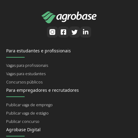
Para estudantes e profissionais
Vagas para profissionais
Vagas para estudantes
Concursos públicos
Para empregadores e recrutadores
Publicar vaga de emprego
Publicar vaga de estágio
Publicar concurso
Agrobase Digital