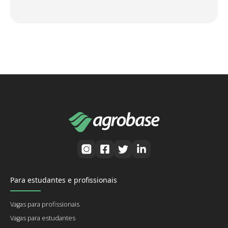
Para estudantes e profissionais
Vagas para profissionais
Vagas para estudantes