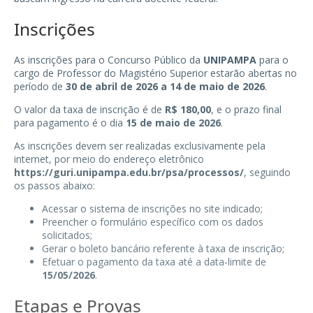
Inscrições
As inscrições para o Concurso Público da
UNIPAMPA
para o
cargo de Professor do Magistério Superior estarão abertas no
período de
30 de abril de 2026 a 14 de maio de 2026
.
O valor da taxa de inscrição é de
R$ 180,00
, e o prazo final
para pagamento é o dia
15 de maio de 2026
.
As inscrições devem ser realizadas exclusivamente pela
internet, por meio do endereço eletrônico
https://guri.unipampa.edu.br/psa/processos/
, seguindo
os passos abaixo:
Acessar o sistema de inscrições no site indicado;
Preencher o formulário específico com os dados
solicitados;
Gerar o boleto bancário referente à taxa de inscrição;
Efetuar o pagamento da taxa até a data-limite de
15/05/2026
.
Etapas e Provas