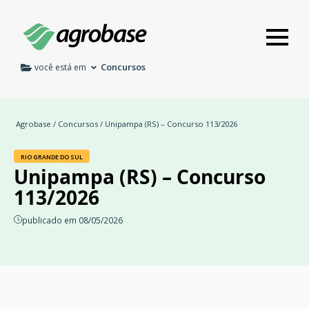
Concursos
você está em
Agrobase
/
Concursos
/ Unipampa (RS) – Concurso 113/2026
RIO GRANDE DO SUL
Unipampa (RS) – Concurso
113/2026
publicado em 08/05/2026