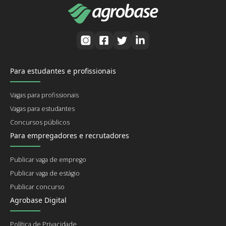
Para estudantes e profissionais
Vagas para profissionais
Vagas para estudantes
Concursos públicos
Para empregadores e recrutadores
Publicar vaga de emprego
Publicar vaga de estágio
Publicar concurso
Agrobase Digital
Política de Privacidade