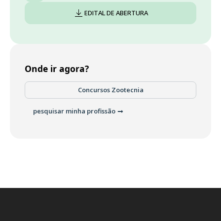
EDITAL DE ABERTURA
Onde ir agora?
Concursos Zootecnia
pesquisar minha profissão