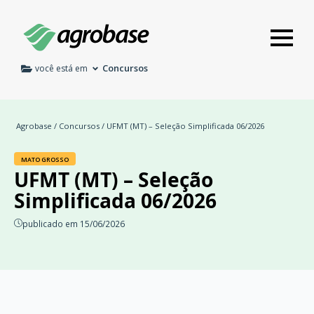
Concursos
você está em
Agrobase
/
Concursos
/ UFMT (MT) – Seleção Simplificada 06/2026
MATO GROSSO
UFMT (MT) – Seleção
Simplificada 06/2026
publicado em 15/06/2026