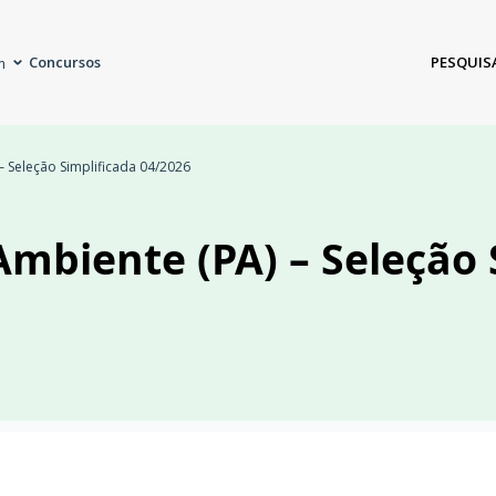
Concursos
PESQUIS
m
– Seleção Simplificada 04/2026
Ambiente (PA) – Seleção 