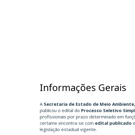
Informações Gerais
A
Secretaria de Estado de Meio Ambiente,
publicou o edital do
Processo Seletivo Simpl
profissionais por prazo determinado em funç
certame encontra-se com
edital publicado
e
legislação estadual vigente.