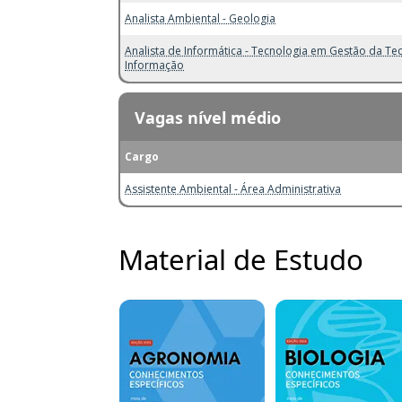
Analista Ambiental - Geologia
Analista de Informática - Tecnologia em Gestão da Te
Informação
Vagas nível médio
Cargo
Assistente Ambiental - Área Administrativa
Material de Estudo