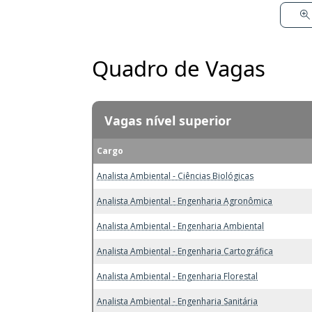
Quadro de Vagas
Vagas nível superior
Cargo
Analista Ambiental - Ciências Biológicas
Analista Ambiental - Engenharia Agronômica
Analista Ambiental - Engenharia Ambiental
Analista Ambiental - Engenharia Cartográfica
Analista Ambiental - Engenharia Florestal
Analista Ambiental - Engenharia Sanitária