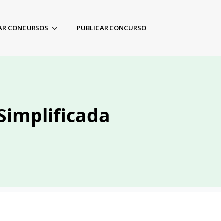
AR CONCURSOS
PUBLICAR CONCURSO
Simplificada