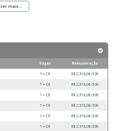
ver mais...
Vagas
Remuneração
1 + CR
R$ 2.318,08 /30h
1 + CR
R$ 2.318,08 /30h
1 + CR
R$ 2.318,08 /30h
1 + CR
R$ 2.318,08 /30h
1 + CR
R$ 2.318,08 /30h
1 + CR
R$ 2.318,08 /30h