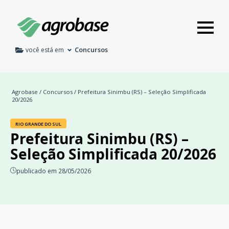
Concursos
você está em
Agrobase
/
Concursos
/ Prefeitura Sinimbu (RS) – Seleção Simplificada
20/2026
RIO GRANDE DO SUL
Prefeitura Sinimbu (RS) –
Seleção Simplificada 20/2026
publicado em 28/05/2026