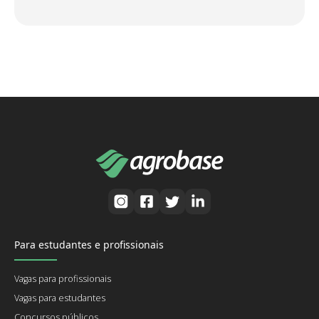
Para estudantes e profissionais
Vagas para profissionais
Vagas para estudantes
Concursos públicos