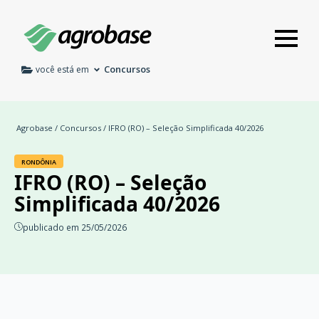
Concursos
você está em
Agrobase
/
Concursos
/ IFRO (RO) – Seleção Simplificada 40/2026
RONDÔNIA
IFRO (RO) – Seleção
Simplificada 40/2026
publicado em 25/05/2026