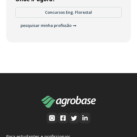
Concursos Eng. Florestal
pesquisar minha profissão
Para estudantes e profissionais