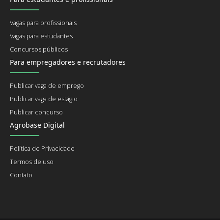
Vagas para profissionais
Vagas para estudantes
Concursos públicos
Para empregadores e recrutadores
Publicar vaga de emprego
Publicar vaga de estágio
Publicar concurso
Agrobase Digital
Política de Privacidade
Termos de uso
Contato