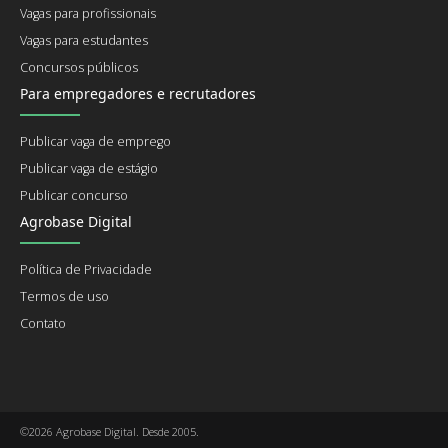
Vagas para profissionais
Vagas para estudantes
Concursos públicos
Para empregadores e recrutadores
Publicar vaga de emprego
Publicar vaga de estágio
Publicar concurso
Agrobase Digital
Política de Privacidade
Termos de uso
Contato
©2026 Agrobase Digital. Desde 2005.