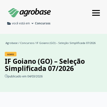
Concursos
você está em
Agrobase
/
Concursos
/ IF Goiano (GO) – Seleção Simplificada 07/2026
GOIÁS
IF Goiano (GO) – Seleção
Simplificada 07/2026
publicado em 04/03/2026