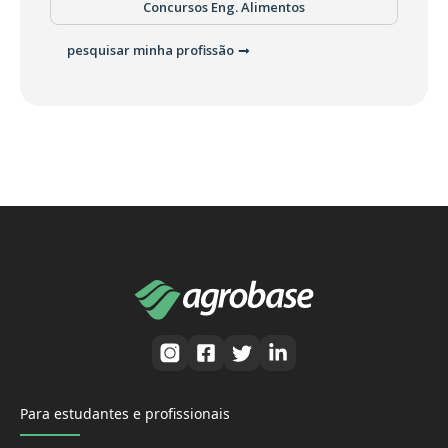
Concursos Eng. Alimentos
pesquisar minha profissão
Para estudantes e profissionais