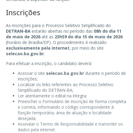
Inscrições
As inscrições para o Processo Seletivo Simplificado do
DETRAN-BA
estarão abertas no período das
08h do dia 11
de maio de 2026
até as
23h59 do dia 15 de maio de 2026
(horário de Brasília/DF). O procedimento é realizado
exclusivamente pela internet
, por meio do site
selecao.ba.gov.br
.
Para efetuar a inscrição, o candidato deverá:
Acessar o site
selecao.ba.gov.br
durante o período de
inscrições;
Localizar os links referentes ao Processo Seletivo
Simplificado do DETRAN-BA;
Ler atentamente o edital na íntegra;
Preencher o Formulário de Inscrição de forma completa
e correta, informando o código correspondente à
função temporária, área de atuação e localidade
desejada;
Assinalar o Termo de Responsabilidade e transmitir os
dados pela internet.