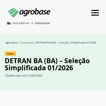
Concursos
você está em
Agrobase
/
Concursos
/ DETRAN BA (BA) – Seleção Simplificada 01/2026
BAHIA
DETRAN BA (BA) – Seleção
Simplificada 01/2026
publicado em 11/05/2026