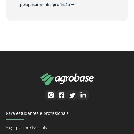
pesquisar minha profissão
Para estudantes e profissionais
Vagas para profissionais