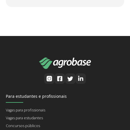
Para estudantes e profissionais
Vagas para profissionais
Vagas para estudantes
Concursos públicos