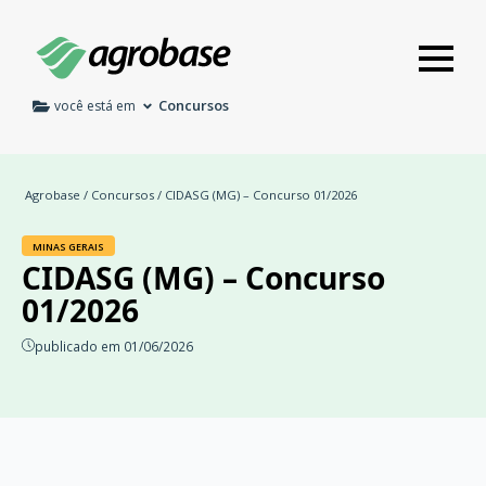
Concursos
você está em
Agrobase
/
Concursos
/ CIDASG (MG) – Concurso 01/2026
MINAS GERAIS
CIDASG (MG) – Concurso
01/2026
publicado em 01/06/2026