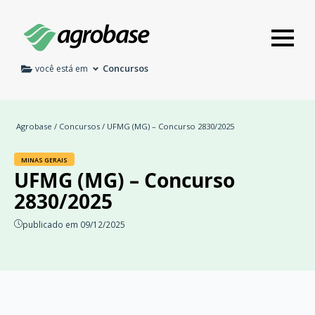
Concursos
você está em
Agrobase
/
Concursos
/ UFMG (MG) – Concurso 2830/2025
MINAS GERAIS
UFMG (MG) – Concurso
2830/2025
publicado em 09/12/2025