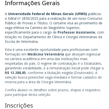
Informações Gerais
A
Universidade Federal de Minas Gerais (UFMG)
publicou
o Edital nº 2830/2025 para a realização de um novo Concurso
Público de Provas e Títulos. O certame visa ao provimento de
vaga efetiva na Carreira do Magistério Superior,
especificamente para o cargo de
Professor Assistente
, com
lotação no Departamento de Clínica e Cirurgia Veterinárias da
Escola de Veterinária.
Esta é uma excelente oportunidade para profissionais com
formação em
Medicina Veterinária
que desejam ingressar
na carreira acadêmica em uma das instituições mais
respeitadas do país. O regime de contratação é o Estatutário,
garantindo estabilidade, e a remuneração inicial pode chegar a
R$ 13.288,85
, conforme a titulação exigida (Doutorado). A
seleção busca preencher vaga imediata e formar cadastro de
reserva para a área de Cirurgia Veterinária.
Confira abaixo os detalhes sobre prazos, etapas e requisitos
para participar desta seleção.
Inscrições