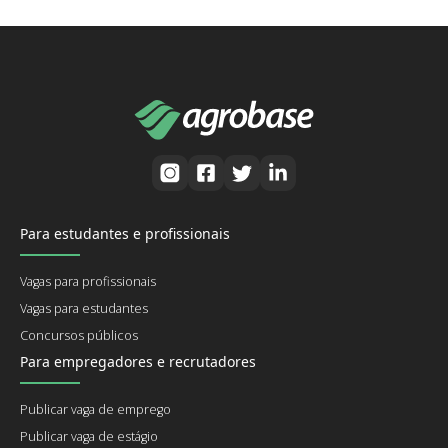
Para estudantes e profissionais
Vagas para profissionais
Vagas para estudantes
Concursos públicos
Para empregadores e recrutadores
Publicar vaga de emprego
Publicar vaga de estágio