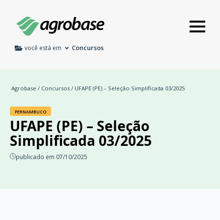
Concursos
você está em
Agrobase
/
Concursos
/ UFAPE (PE) – Seleção Simplificada 03/2025
PERNAMBUCO
UFAPE (PE) – Seleção
Simplificada 03/2025
publicado em 07/10/2025