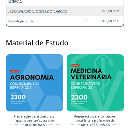
Lactação
Teoria da Computação Compiladores
01
R$ 0,00 /20h
Sociologia Rural
01
R$ 0,00 /20h
Material de Estudo
Preparação para concursos:
Preparação para concursos:
apostila para profissionais de
apostila para profissionais de
AGRONOMIA
MED. VETERINÁRIA