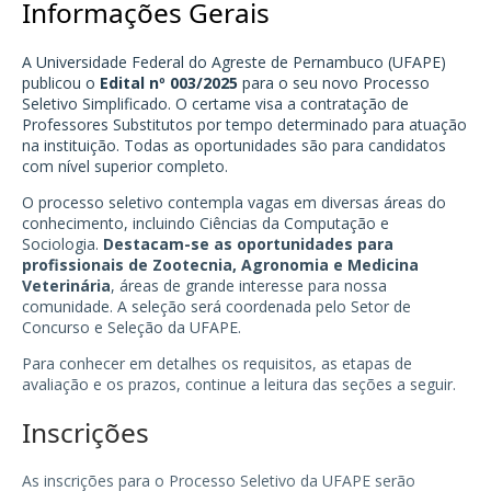
Informações Gerais
A Universidade Federal do Agreste de Pernambuco (UFAPE)
publicou o
Edital nº 003/2025
para o seu novo Processo
Seletivo Simplificado. O certame visa a contratação de
Professores Substitutos por tempo determinado para atuação
na instituição. Todas as oportunidades são para candidatos
com nível superior completo.
O processo seletivo contempla vagas em diversas áreas do
conhecimento, incluindo Ciências da Computação e
Sociologia.
Destacam-se as oportunidades para
profissionais de Zootecnia, Agronomia e Medicina
Veterinária
, áreas de grande interesse para nossa
comunidade. A seleção será coordenada pelo Setor de
Concurso e Seleção da UFAPE.
Para conhecer em detalhes os requisitos, as etapas de
avaliação e os prazos, continue a leitura das seções a seguir.
Inscrições
As inscrições para o Processo Seletivo da UFAPE serão