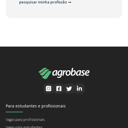
pesquisar minha profissão
Para estudantes e profissionais
Vagas para profissionais
Vagas para estudantes