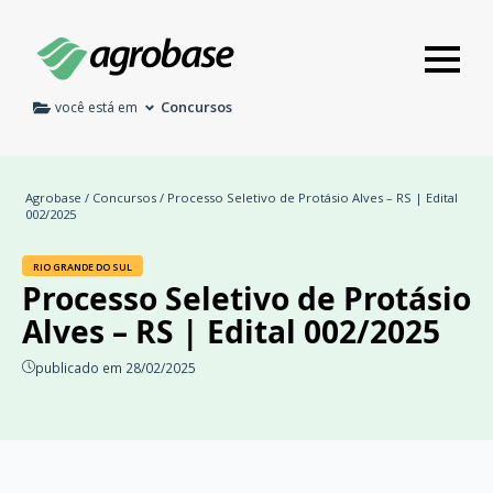
Concursos
você está em
Agrobase
/
Concursos
/ Processo Seletivo de Protásio Alves – RS | Edital
002/2025
RIO GRANDE DO SUL
Processo Seletivo de Protásio
Alves – RS | Edital 002/2025
publicado em 28/02/2025