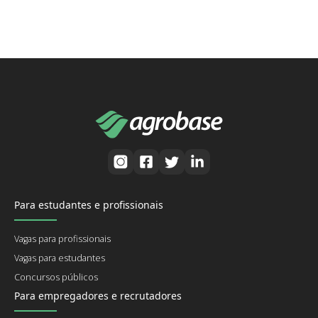
Para estudantes e profissionais
Vagas para profissionais
Vagas para estudantes
Concursos públicos
Para empregadores e recrutadores