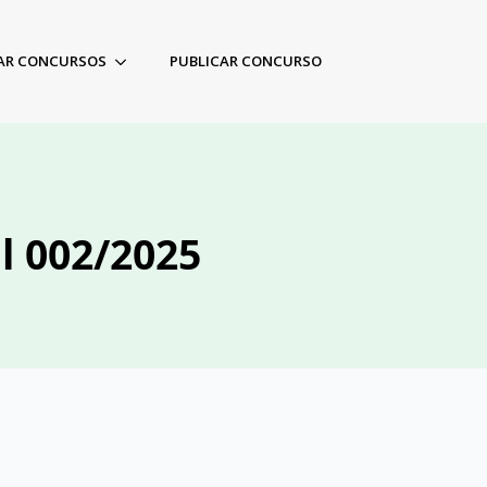
AR CONCURSOS
PUBLICAR CONCURSO
l 002/2025