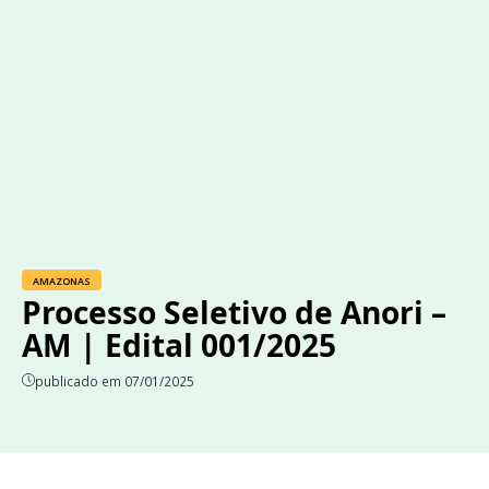
AMAZONAS
Processo Seletivo de Anori –
AM | Edital 001/2025
publicado em 07/01/2025