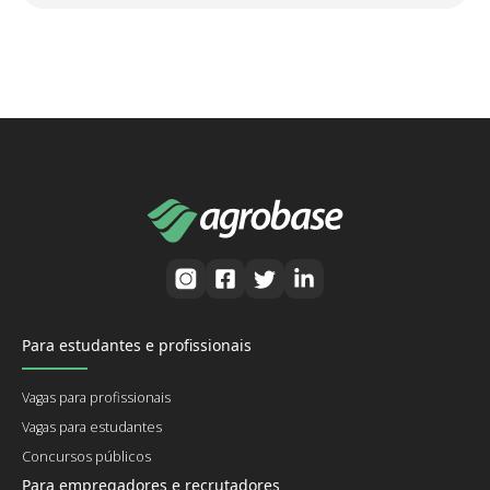
Para estudantes e profissionais
Vagas para profissionais
Vagas para estudantes
Concursos públicos
Para empregadores e recrutadores