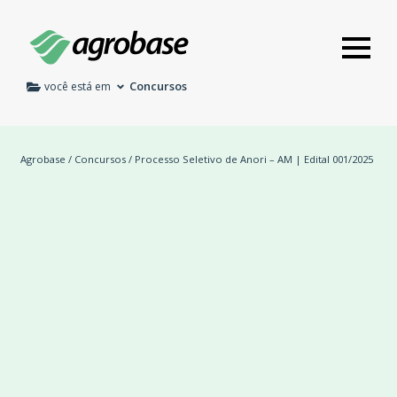
Concursos
você está em
Agrobase
/
Concursos
/ Processo Seletivo de Anori – AM | Edital 001/2025