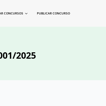
AR CONCURSOS
PUBLICAR CONCURSO
 001/2025