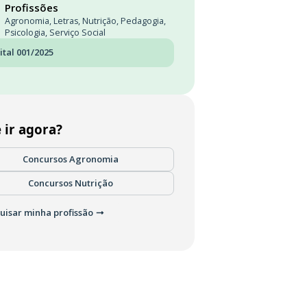
Profissões
Agronomia
,
Letras
,
Nutrição
,
Pedagogia
,
Psicologia
,
Serviço Social
ital 001/2025
 ir agora?
Concursos Agronomia
Concursos Nutrição
uisar minha profissão