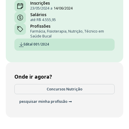
Inscrições
23/05/2024
a
14/06/2024
Salários
até R$ 4.555,95
Profissões
Farmácia
,
Fisioterapia
,
Nutrição
,
Técnico em
Saúde Bucal
Edital 001/2024
Onde ir agora?
Concursos Nutrição
pesquisar minha profissão