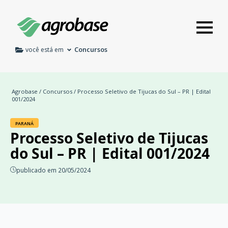
Concursos
você está em
Agrobase
/
Concursos
/ Processo Seletivo de Tijucas do Sul – PR | Edital
001/2024
PARANÁ
Processo Seletivo de Tijucas
do Sul – PR | Edital 001/2024
publicado em 20/05/2024