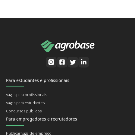
Para estudantes e profissionais
Vagas para profissionais
Vagas para estudantes
Concursos públicos
Para empregadores e recrutadores
Publicar vaga de emprego