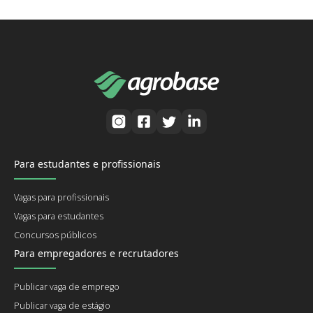
Para estudantes e profissionais
Vagas para profissionais
Vagas para estudantes
Concursos públicos
Para empregadores e recrutadores
Publicar vaga de emprego
Publicar vaga de estágio