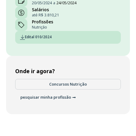
20/05/2024
a
24/05/2024
Salários
até R$ 3.810,21
Profissões
Nutrição
Edital 010/2024
Onde ir agora?
Concursos Nutrição
pesquisar minha profissão