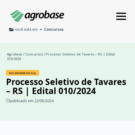
Concursos
você está em
Agrobase
/
Concursos
/ Processo Seletivo de Tavares – RS | Edital
010/2024
RIO GRANDE DO SUL
Processo Seletivo de Tavares
– RS | Edital 010/2024
publicado em 22/05/2024