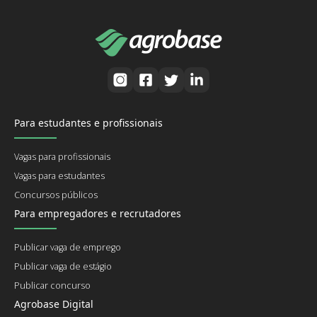
Para estudantes e profissionais
Vagas para profissionais
Vagas para estudantes
Concursos públicos
Para empregadores e recrutadores
Publicar vaga de emprego
Publicar vaga de estágio
Publicar concurso
Agrobase Digital