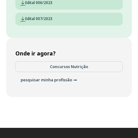
Edital 006/2023
Edital 007/2023
Onde ir agora?
Concursos Nutrição
pesquisar minha profissão