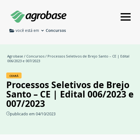
Concursos
você está em
Agrobase
/
Concursos
/ Processos Seletivos de Brejo Santo – CE | Edital
006/2023 e 007/2023
CEARÁ
Processos Seletivos de Brejo
Santo – CE | Edital 006/2023 e
007/2023
publicado em 04/10/2023