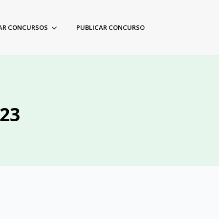
AR CONCURSOS
PUBLICAR CONCURSO
023