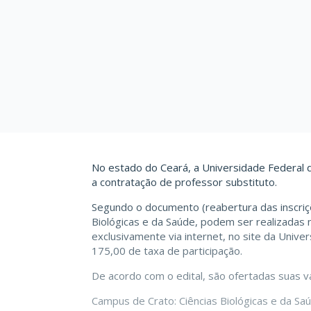
No estado do Ceará, a Universidade Federal d
a contratação de professor substituto.
Segundo o documento (reabertura das inscriçõ
Biológicas e da Saúde, podem ser realizadas
exclusivamente via internet, no site da Uni
175,00 de taxa de participação.
De acordo com o edital, são ofertadas suas 
Campus de Crato: Ciências Biológicas e da Saú