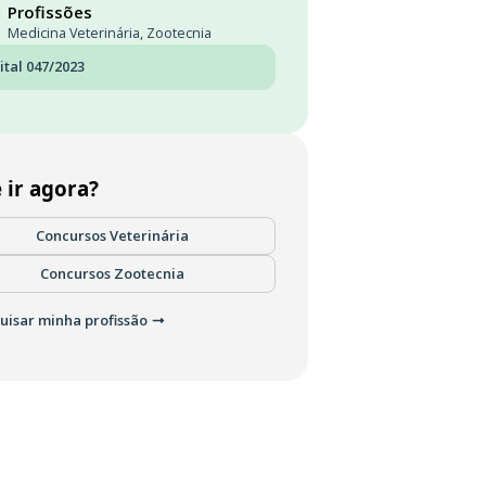
Profissões
Medicina Veterinária
,
Zootecnia
ital 047/2023
 ir agora?
Concursos Veterinária
Concursos Zootecnia
uisar minha profissão