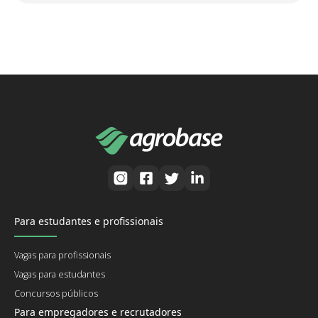
Para estudantes e profissionais
Vagas para profissionais
Vagas para estudantes
Concursos públicos
Para empregadores e recrutadores