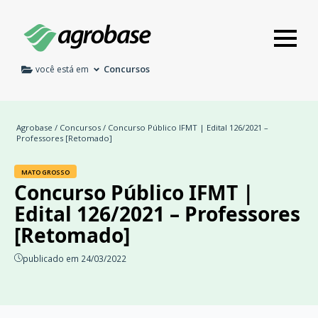
Concursos
você está em
Agrobase
/
Concursos
/ Concurso Público IFMT | Edital 126/2021 –
Professores [Retomado]
MATO GROSSO
Concurso Público IFMT |
Edital 126/2021 – Professores
[Retomado]
publicado em 24/03/2022