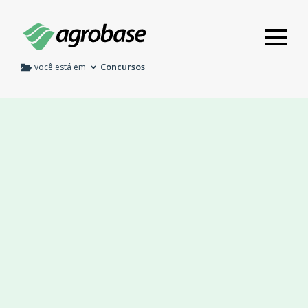
Concursos
você está em