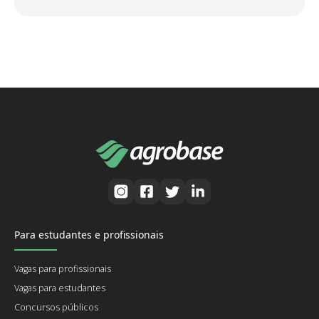
Para estudantes e profissionais
Vagas para profissionais
Vagas para estudantes
Concursos públicos