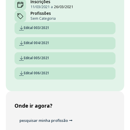
Inscrições
11/03/2021
a
26/03/2021
Profissões
Sem Categoria
Edital 003/2021
Edital 004/2021
Edital 005/2021
Edital 006/2021
Onde ir agora?
pesquisar minha profissão