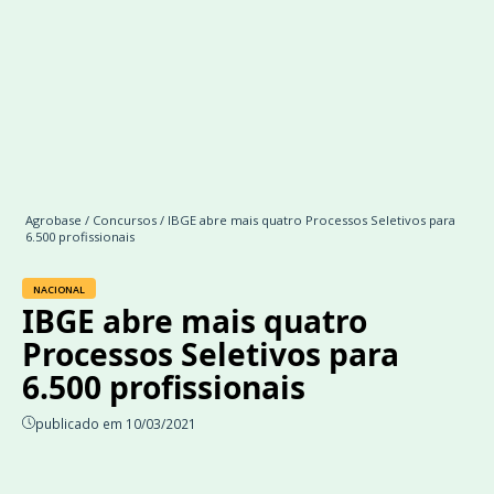
Agrobase
/
Concursos
/ IBGE abre mais quatro Processos Seletivos para
6.500 profissionais
NACIONAL
IBGE abre mais quatro
Processos Seletivos para
6.500 profissionais
publicado em 10/03/2021