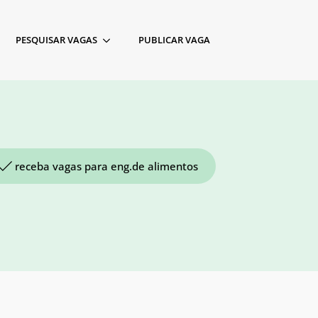
PESQUISAR VAGAS
PUBLICAR VAGA
receba vagas para eng.de alimentos