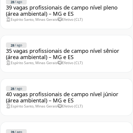
/
ago
28
39 vagas profissionais de campo nível pleno
(área ambiental) – MG e ES
Espírito Santo, Minas Gerais
Efetivo (CLT)
/
ago
28
35 vagas profissionais de campo nível sênior
(área ambiental) – MG e ES
Espírito Santo, Minas Gerais
Efetivo (CLT)
/
ago
28
40 vagas profissionais de campo nível júnior
(área ambiental) – MG e ES
Espírito Santo, Minas Gerais
Efetivo (CLT)
/
ago
28