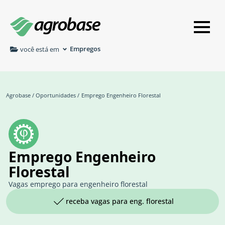
Empregos
você está em
Agrobase
/
Oportunidades
/
Emprego Engenheiro Florestal
Emprego Engenheiro
Florestal
Vagas emprego para engenheiro florestal
receba vagas para eng. florestal