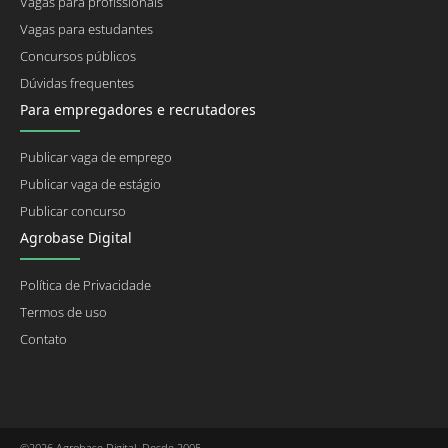
Vagas para profissionais
Vagas para estudantes
Concursos públicos
Dúvidas frequentes
Para empregadores e recrutadores
Publicar vaga de emprego
Publicar vaga de estágio
Publicar concurso
Agrobase Digital
Política de Privacidade
Termos de uso
Contato
©2026 Agrobase Digital. Desde 2005.