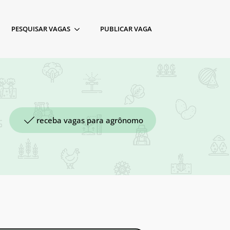
PESQUISAR VAGAS
PUBLICAR VAGA
receba vagas para agrônomo