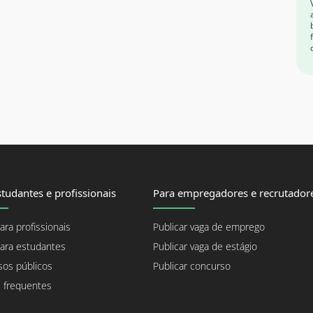
tudantes e profissionais
Para empregadores e recrutador
ara profissionais
Publicar vaga de emprego
ara estudantes
Publicar vaga de estágio
os públicos
Publicar concurso
 frequentes