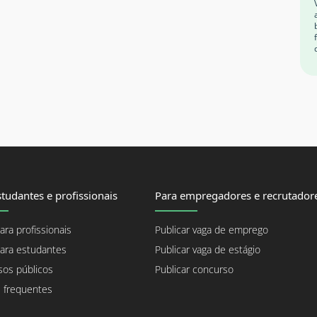
tudantes e profissionais
Para empregadores e recrutador
ara profissionais
Publicar vaga de emprego
ara estudantes
Publicar vaga de estágio
os públicos
Publicar concurso
 frequentes