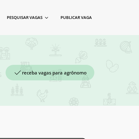
PESQUISAR VAGAS
PUBLICAR VAGA
receba vagas para agrônomo