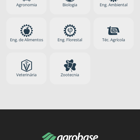
Agronomia
Biologia
Eng. Ambiental
Eng. de Alimentos
Eng. Florestal
Téc. Agrícola
Veterinária
Zootecnia