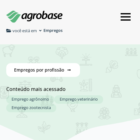
Empregos
você está em
Empregos por profissão
Conteúdo mais acessado
Emprego agrônomo
Emprego veterinário
Emprego zootecnista