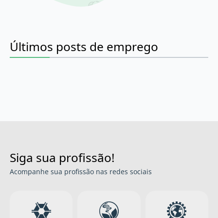
Últimos posts de emprego
Siga sua profissão!
Acompanhe sua profissão nas redes sociais