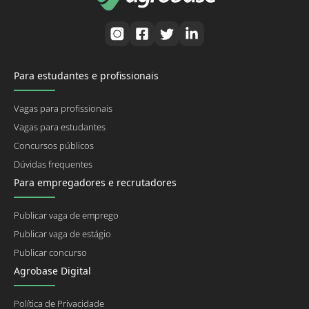
Para estudantes e profissionais
Vagas para profissionais
Vagas para estudantes
Concursos públicos
Dúvidas frequentes
Para empregadores e recrutadores
Publicar vaga de emprego
Publicar vaga de estágio
Publicar concurso
Agrobase Digital
Política de Privacidade