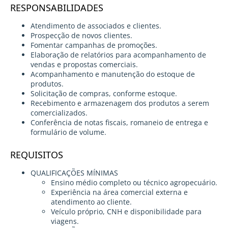
RESPONSABILIDADES
Atendimento de associados e clientes.
Prospecção de novos clientes.
Fomentar campanhas de promoções.
Elaboração de relatórios para acompanhamento de
vendas e propostas comerciais.
Acompanhamento e manutenção do estoque de
produtos.
Solicitação de compras, conforme estoque.
Recebimento e armazenagem dos produtos a serem
comercializados.
Conferência de notas fiscais, romaneio de entrega e
formulário de volume.
REQUISITOS
QUALIFICAÇÕES MÍNIMAS
Ensino médio completo ou técnico agropecuário.
Experiência na área comercial externa e
atendimento ao cliente.
Veículo próprio, CNH e disponibilidade para
viagens.