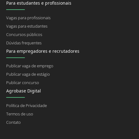
Para estudantes e profissionais
Vagas para profissionais
Vagas para estudantes
Concursos públicos
Dúvidas frequentes
Para empregadores e recrutadores
Publicar vaga de emprego
Publicar vaga de estágio
Publicar concurso
Agrobase Digital
Política de Privacidade
Termos de uso
Contato