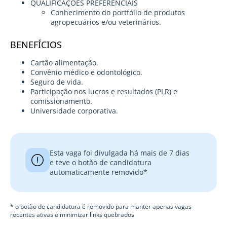
QUALIFICAÇÕES PREFERENCIAIS
Conhecimento do portfólio de produtos
agropecuários e/ou veterinários.
BENEFÍCIOS
Cartão alimentação.
Convênio médico e odontológico.
Seguro de vida.
Participação nos lucros e resultados (PLR) e
comissionamento.
Universidade corporativa.
Esta vaga foi divulgada há mais de 7 dias
e teve o botão de candidatura
automaticamente removido*
* o botão de candidatura é removido para manter apenas vagas
recentes ativas e minimizar links quebrados