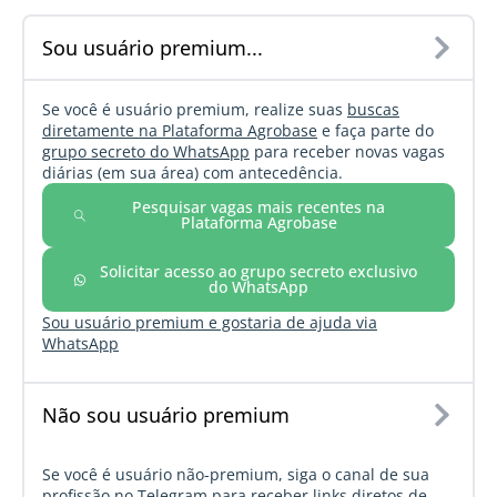
Sou usuário premium...
Se você é usuário premium, realize suas
buscas
diretamente na Plataforma Agrobase
e faça parte do
grupo secreto do WhatsApp
para receber novas vagas
diárias (em sua área) com antecedência.
Pesquisar vagas mais recentes na
Plataforma Agrobase
Solicitar acesso ao grupo secreto exclusivo
do WhatsApp
Sou usuário premium e gostaria de ajuda via
WhatsApp
Não sou usuário premium
Se você é usuário não-premium, siga o canal de sua
profissão no Telegram para receber links diretos de