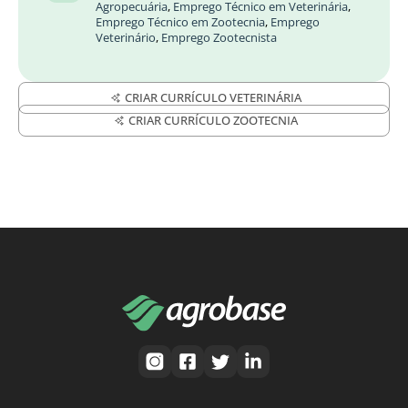
Agropecuária
,
Emprego Técnico em Veterinária
,
Emprego Técnico em Zootecnia
,
Emprego
Veterinário
,
Emprego Zootecnista
CRIAR CURRÍCULO VETERINÁRIA
CRIAR CURRÍCULO ZOOTECNIA