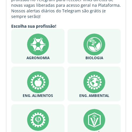
novas vagas liberadas para acesso geral na Plataforma.
Nossos alertas diários do Telegram são grátis (e
sempre serão)!
Escolha sua profissão!
AGRONOMIA
BIOLOGIA
ENG. ALIMENTOS
ENG. AMBIENTAL