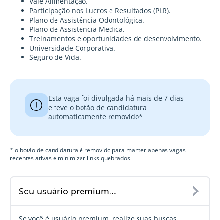
Vale Alimentação.
Participação nos Lucros e Resultados (PLR).
Plano de Assistência Odontológica.
Plano de Assistência Médica.
Treinamentos e oportunidades de desenvolvimento.
Universidade Corporativa.
Seguro de Vida.
Esta vaga foi divulgada há mais de 7 dias
e teve o botão de candidatura
automaticamente removido*
* o botão de candidatura é removido para manter apenas vagas
recentes ativas e minimizar links quebrados
Sou usuário premium...
Se você é usuário premium, realize suas
buscas