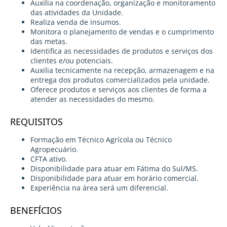
Auxilia na coordenação, organização e monitoramento
das atividades da Unidade.
Realiza venda de insumos.
Monitora o planejamento de vendas e o cumprimento
das metas.
Identifica as necessidades de produtos e serviços dos
clientes e/ou potenciais.
Auxilia tecnicamente na recepção, armazenagem e na
entrega dos produtos comercializados pela unidade.
Oferece produtos e serviços aos clientes de forma a
atender as necessidades do mesmo.
REQUISITOS
Formação em Técnico Agrícola ou Técnico
Agropecuário.
CFTA ativo.
Disponibilidade para atuar em Fátima do Sul/MS.
Disponibilidade para atuar em horário comercial.
Experiência na área será um diferencial.
BENEFÍCIOS