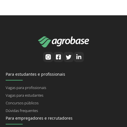
Para estudantes e profissionais
Vagas para profissionais
Vagas para estudantes
Concursos públicos
Dúvidas frequentes
Para empregadores e recrutadores