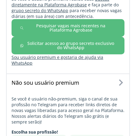
diretamente na Plataforma Agrobase
e faça parte do
grupo secreto do WhatsApp
para receber novas vagas
diárias (em sua área) com antecedência.
Pesquisar vagas mais recentes na
Plataforma Agrobase
Solicitar acesso ao grupo secreto exclusivo
do WhatsApp
Sou usuário premium e gostaria de ajuda via
WhatsApp
Não sou usuário premium
Se você é usuário não-premium, siga o canal de sua
profissão no Telegram para receber links diretos de
novas vagas liberadas para acesso geral na Plataforma.
Nossos alertas diários do Telegram são grátis (e
sempre serão)!
Escolha sua profissão!