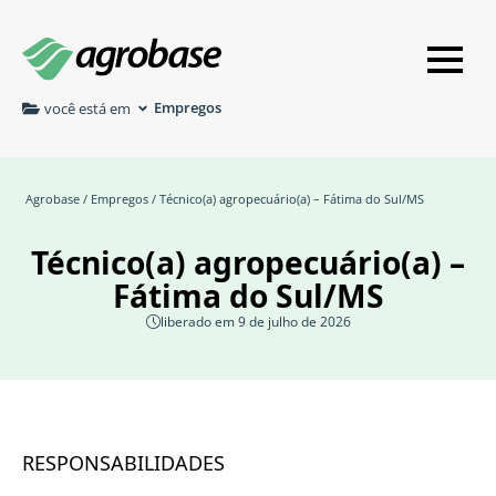
Empregos
você está em
Agrobase
/
Empregos
/ Técnico(a) agropecuário(a) – Fátima do Sul/MS
Técnico(a) agropecuário(a) –
Fátima do Sul/MS
liberado em 9 de julho de 2026
RESPONSABILIDADES