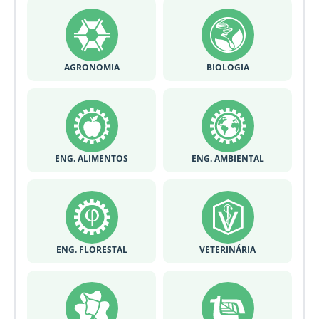
AGRONOMIA
BIOLOGIA
ENG. ALIMENTOS
ENG. AMBIENTAL
ENG. FLORESTAL
VETERINÁRIA