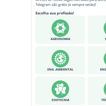
Telegram são grátis (e sempre serão)!
Escolha sua profissão!
AGRONOMIA
ENG. AMBIENTAL
ENG
ZOOTECNIA
TÉ