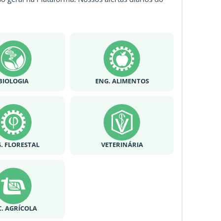
BIOLOGIA
ENG. ALIMENTOS
. FLORESTAL
VETERINÁRIA
C. AGRÍCOLA