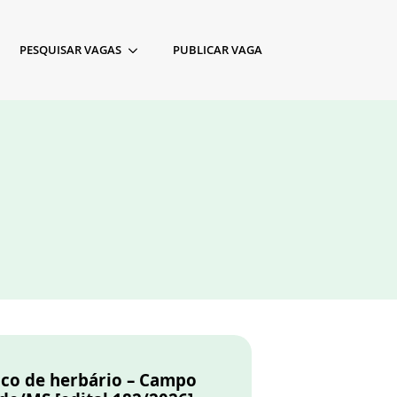
PESQUISAR VAGAS
PUBLICAR VAGA
ico de herbário – Campo