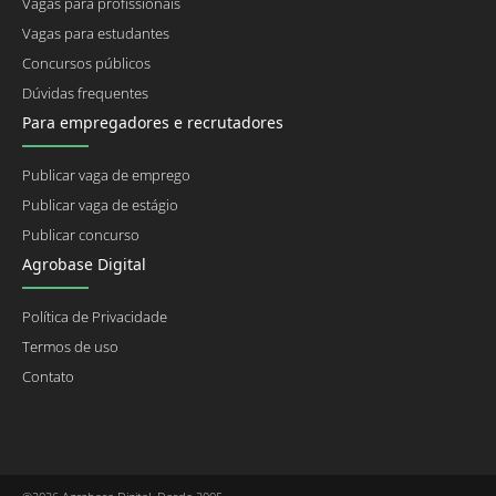
Vagas para profissionais
Vagas para estudantes
Concursos públicos
Dúvidas frequentes
Para empregadores e recrutadores
Publicar vaga de emprego
Publicar vaga de estágio
Publicar concurso
Agrobase Digital
Política de Privacidade
Termos de uso
Contato