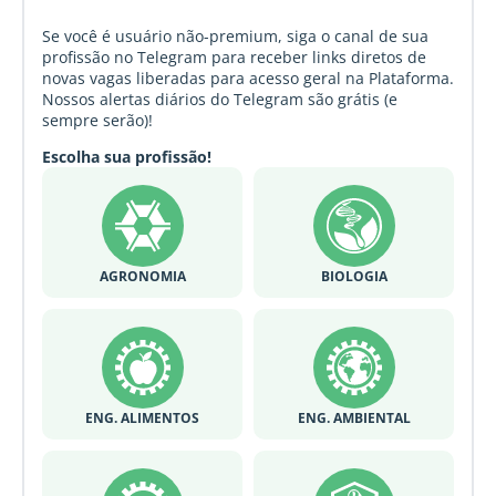
Se você é usuário não-premium, siga o canal de sua
profissão no Telegram para receber links diretos de
novas vagas liberadas para acesso geral na Plataforma.
Nossos alertas diários do Telegram são grátis (e
sempre serão)!
Escolha sua profissão!
AGRONOMIA
BIOLOGIA
ENG. ALIMENTOS
ENG. AMBIENTAL