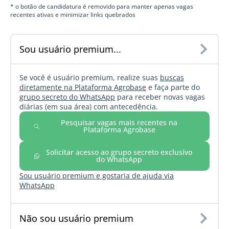
* o botão de candidatura é removido para manter apenas vagas
recentes ativas e minimizar links quebrados
Sou usuário premium...
Se você é usuário premium, realize suas
buscas
diretamente na Plataforma Agrobase
e faça parte do
grupo secreto do WhatsApp
para receber novas vagas
diárias (em sua área) com antecedência.
Pesquisar vagas mais recentes na
Plataforma Agrobase
Solicitar acesso ao grupo secreto exclusivo
do WhatsApp
Sou usuário premium e gostaria de ajuda via
WhatsApp
Não sou usuário premium