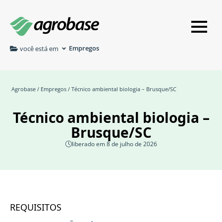
Empregos
você está em
Agrobase
/
Empregos
/ Técnico ambiental biologia – Brusque/SC
Técnico ambiental biologia –
Brusque/SC
liberado em 8 de julho de 2026
REQUISITOS