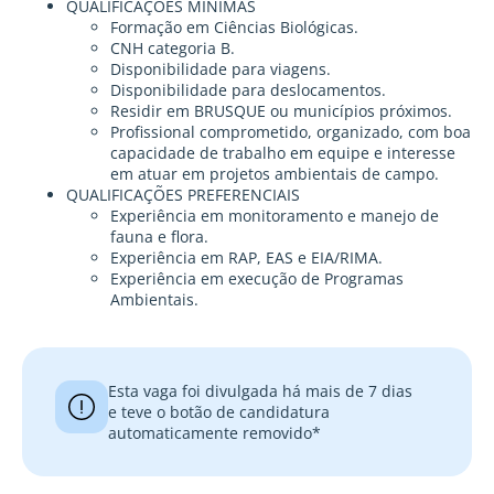
QUALIFICAÇÕES MÍNIMAS
Formação em Ciências Biológicas.
CNH categoria B.
Disponibilidade para viagens.
Disponibilidade para deslocamentos.
Residir em BRUSQUE ou municípios próximos.
Profissional comprometido, organizado, com boa
capacidade de trabalho em equipe e interesse
em atuar em projetos ambientais de campo.
QUALIFICAÇÕES PREFERENCIAIS
Experiência em monitoramento e manejo de
fauna e flora.
Experiência em RAP, EAS e EIA/RIMA.
Experiência em execução de Programas
Ambientais.
Esta vaga foi divulgada há mais de 7 dias
e teve o botão de candidatura
automaticamente removido*