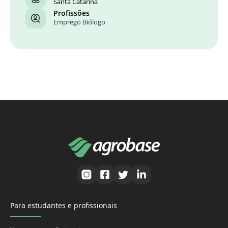
Santa Catarina
Profissões
Emprego Biólogo
Para estudantes e profissionais