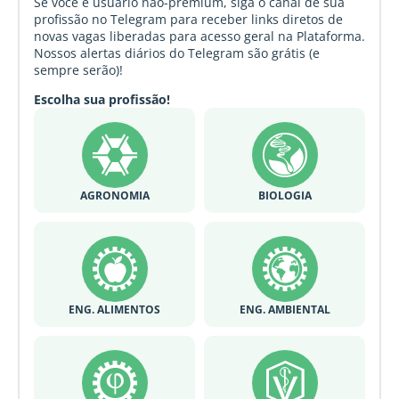
Se você é usuário não-premium, siga o canal de sua
profissão no Telegram para receber links diretos de
novas vagas liberadas para acesso geral na Plataforma.
Nossos alertas diários do Telegram são grátis (e
sempre serão)!
Escolha sua profissão!
AGRONOMIA
BIOLOGIA
ENG. ALIMENTOS
ENG. AMBIENTAL