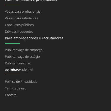
Vagas para profissionais
Vagas para estudantes
Concursos públicos
Dúvidas frequentes
Para empregadores e recrutadores
Publicar vaga de emprego
Publicar vaga de estágio
Publicar concurso
Agrobase Digital
Política de Privacidade
Termos de uso
Contato