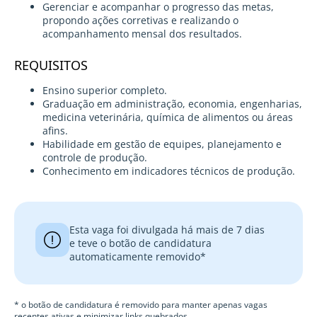
Gerenciar e acompanhar o progresso das metas,
propondo ações corretivas e realizando o
acompanhamento mensal dos resultados.
REQUISITOS
Ensino superior completo.
Graduação em administração, economia, engenharias,
medicina veterinária, química de alimentos ou áreas
afins.
Habilidade em gestão de equipes, planejamento e
controle de produção.
Conhecimento em indicadores técnicos de produção.
Esta vaga foi divulgada há mais de 7 dias
e teve o botão de candidatura
automaticamente removido*
* o botão de candidatura é removido para manter apenas vagas
recentes ativas e minimizar links quebrados