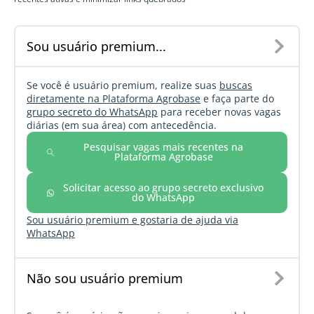
Sou usuário premium...
Se você é usuário premium, realize suas
buscas
diretamente na Plataforma Agrobase
e faça parte do
grupo secreto do WhatsApp
para receber novas vagas
diárias (em sua área) com antecedência.
Pesquisar vagas mais recentes na
Plataforma Agrobase
Solicitar acesso ao grupo secreto exclusivo
do WhatsApp
Sou usuário premium e gostaria de ajuda via
WhatsApp
Não sou usuário premium