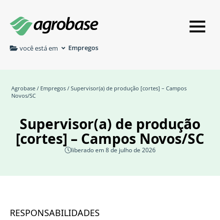
Empregos
você está em
Agrobase
/
Empregos
/ Supervisor(a) de produção [cortes] – Campos
Novos/SC
Supervisor(a) de produção
[cortes] – Campos Novos/SC
liberado em 8 de julho de 2026
RESPONSABILIDADES