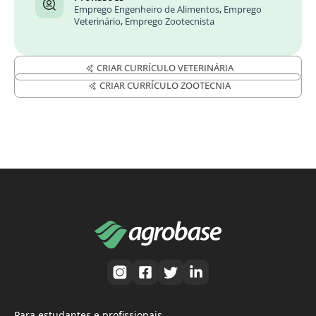
Emprego Engenheiro de Alimentos
,
Emprego
Veterinário
,
Emprego Zootecnista
CRIAR CURRÍCULO VETERINÁRIA
CRIAR CURRÍCULO ZOOTECNIA
Para estudantes e profissionais