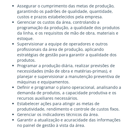
Assegurar o cumprimento das metas de produção,
garantindo os padrões de qualidade, quantidade,
custos e prazos estabelecidos pela empresa.
Gerenciar os custos da área, controlando a
programação da produção, a qualidade dos produtos
da linha, e os requisitos de mão de obra, materiais e
estoque.
Supervisionar a equipe de operadores e outros
profissionais da área de produção, aplicando
estratégias de gestão para garantir a qualidade dos
produtos.
Programar a produção diária, realizar previsões de
necessidades (mão de obra e matérias-primas), e
planejar e supervisionar a manutenção preventiva de
máquinas e equipamentos.
Definir e programar o plano operacional, analisando a
demanda de produtos, a capacidade produtiva e os
recursos auxiliares necessários.
Estabelecer ações para atingir as metas de
produtividade, rendimento e controle de custos fixos.
Gerenciar os indicadores técnicos da área.
Garantir a atualização e acuracidade das informações
no painel de gestão à vista da área.