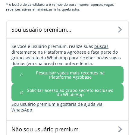
* o botão de candidatura é removido para manter apenas vagas
recentes ativas e minimizar links quebrados
Sou usuário premium...
Se você é usuário premium, realize suas
buscas
diretamente na Plataforma Agrobase
e faça parte do
grupo secreto do WhatsApp
para receber novas vagas
diárias (em sua área) com antecedência.
Pesquisar vagas mais recentes na
Plataforma Agrobase
Solicitar acesso ao grupo secreto exclusivo
do WhatsApp
Sou usuário premium e gostaria de ajuda via
WhatsApp
Não sou usuário premium