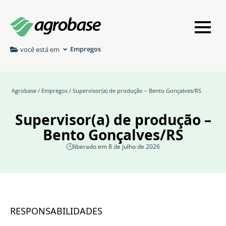
Empregos
você está em
Agrobase
/
Empregos
/ Supervisor(a) de produção – Bento Gonçalves/RS
Supervisor(a) de produção –
Bento Gonçalves/RS
liberado em 8 de julho de 2026
RESPONSABILIDADES