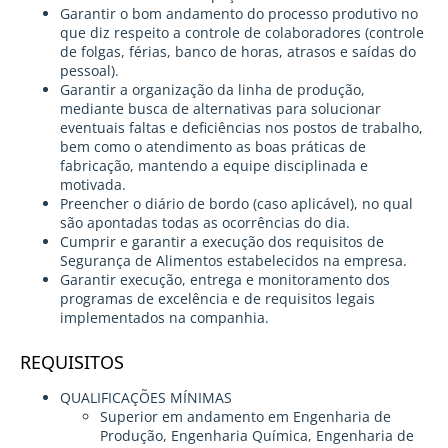
Garantir o bom andamento do processo produtivo no
que diz respeito a controle de colaboradores (controle
de folgas, férias, banco de horas, atrasos e saídas do
pessoal).
Garantir a organização da linha de produção,
mediante busca de alternativas para solucionar
eventuais faltas e deficiências nos postos de trabalho,
bem como o atendimento as boas práticas de
fabricação, mantendo a equipe disciplinada e
motivada.
Preencher o diário de bordo (caso aplicável), no qual
são apontadas todas as ocorrências do dia.
Cumprir e garantir a execução dos requisitos de
Segurança de Alimentos estabelecidos na empresa.
Garantir execução, entrega e monitoramento dos
programas de excelência e de requisitos legais
implementados na companhia.
REQUISITOS
QUALIFICAÇÕES MÍNIMAS
Superior em andamento em Engenharia de
Produção, Engenharia Química, Engenharia de