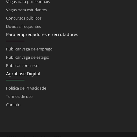
Vagas para profissionais
Vagas para estudantes
Concursos públicos
Dúvidas frequentes
Para empregadores e recrutadores
Publicar vaga de emprego
Publicar vaga de estágio
Publicar concurso
Agrobase Digital
Política de Privacidade
Termos de uso
Contato