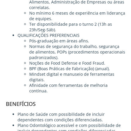
Alimentos, Administração de Empresas ou áreas
correlatas.
No mínimo 6 meses de experiência em liderança
de equipes.
Ter disponibilidade para o turno 2 (13h as
23h/Seg-Sáb).
QUALIFICAÇÕES PREFERENCIAIS
Pós-graduação em áreas afins.
Normas de segurança do trabalho, segurança
de alimentos, POPs (procedimentos operacionais
padronizados).
Noções de Food Defense e Food Fraud.
BPF (Boas Práticas de Fabricação) (anual).
Mindset digital e manuseio de ferramentas
digitais.
Afinidade com ferramentas de melhoria
contínua.
BENEFÍCIOS
Plano de Saúde com possibilidade de incluir
dependentes com condições diferenciadas.
Plano Odontológico acessível e com possibilidade de
incluir dependentes com condições diferenciadas.