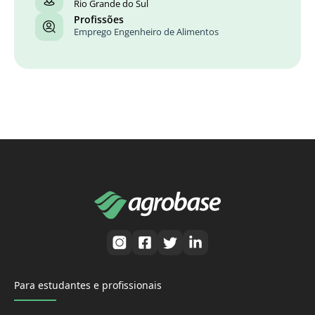
Rio Grande do Sul
Profissões
Emprego Engenheiro de Alimentos
Para estudantes e profissionais