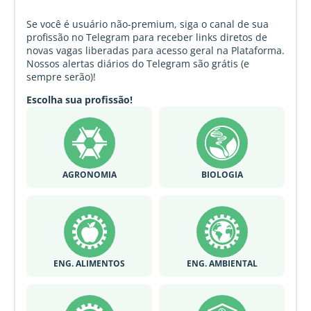
Se você é usuário não-premium, siga o canal de sua
profissão no Telegram para receber links diretos de
novas vagas liberadas para acesso geral na Plataforma.
Nossos alertas diários do Telegram são grátis (e
sempre serão)!
Escolha sua profissão!
AGRONOMIA
BIOLOGIA
ENG. ALIMENTOS
ENG. AMBIENTAL