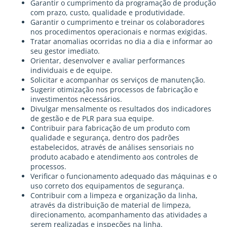
Garantir o cumprimento da programação de produção
com prazo, custo, qualidade e produtividade.
Garantir o cumprimento e treinar os colaboradores
nos procedimentos operacionais e normas exigidas.
Tratar anomalias ocorridas no dia a dia e informar ao
seu gestor imediato.
Orientar, desenvolver e avaliar performances
individuais e de equipe.
Solicitar e acompanhar os serviços de manutenção.
Sugerir otimização nos processos de fabricação e
investimentos necessários.
Divulgar mensalmente os resultados dos indicadores
de gestão e de PLR para sua equipe.
Contribuir para fabricação de um produto com
qualidade e segurança, dentro dos padrões
estabelecidos, através de análises sensoriais no
produto acabado e atendimento aos controles de
processos.
Verificar o funcionamento adequado das máquinas e o
uso correto dos equipamentos de segurança.
Contribuir com a limpeza e organização da linha,
através da distribuição de material de limpeza,
direcionamento, acompanhamento das atividades a
serem realizadas e inspeções na linha.