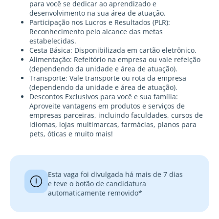
para você se dedicar ao aprendizado e
desenvolvimento na sua área de atuação.
Participação nos Lucros e Resultados (PLR):
Reconhecimento pelo alcance das metas
estabelecidas.
Cesta Básica: Disponibilizada em cartão eletrônico.
Alimentação: Refeitório na empresa ou vale refeição
(dependendo da unidade e área de atuação).
Transporte: Vale transporte ou rota da empresa
(dependendo da unidade e área de atuação).
Descontos Exclusivos para você e sua família:
Aproveite vantagens em produtos e serviços de
empresas parceiras, incluindo faculdades, cursos de
idiomas, lojas multimarcas, farmácias, planos para
pets, óticas e muito mais!
Esta vaga foi divulgada há mais de 7 dias
e teve o botão de candidatura
automaticamente removido*