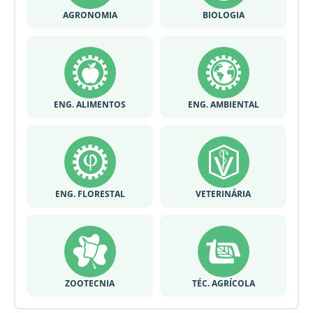
AGRONOMIA
BIOLOGIA
ENG. ALIMENTOS
ENG. AMBIENTAL
ENG. FLORESTAL
VETERINÁRIA
ZOOTECNIA
TÉC. AGRÍCOLA