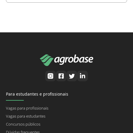
Para estudantes e profissionais
Vagas para profissionais
Vagas para estudantes
Concursos públicos
Dúvidas frequentes