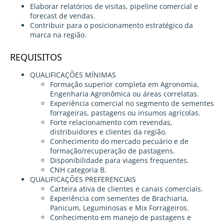
Elaborar relatórios de visitas, pipeline comercial e
forecast de vendas.
Contribuir para o posicionamento estratégico da
marca na região.
REQUISITOS
QUALIFICAÇÕES MÍNIMAS
Formação superior completa em Agronomia,
Engenharia Agronômica ou áreas correlatas.
Experiência comercial no segmento de sementes
forrageiras, pastagens ou insumos agrícolas.
Forte relacionamento com revendas,
distribuidores e clientes da região.
Conhecimento do mercado pecuário e de
formação/recuperação de pastagens.
Disponibilidade para viagens frequentes.
CNH categoria B.
QUALIFICAÇÕES PREFERENCIAIS
Carteira ativa de clientes e canais comerciais.
Experiência com sementes de Brachiaria,
Panicum, Leguminosas e Mix Forrageiros.
Conhecimento em manejo de pastagens e