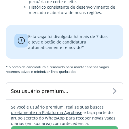
pecuária de corte e leite.
Histórico consistente de desenvolvimento de
mercado e abertura de novas regiões.
Esta vaga foi divulgada há mais de 7 dias
e teve o botão de candidatura
automaticamente removido*
* o botão de candidatura é removido para manter apenas vagas
recentes ativas e minimizar links quebrados
Sou usuário premium...
Se você é usuário premium, realize suas
buscas
diretamente na Plataforma Agrobase
e faça parte do
grupo secreto do WhatsApp
para receber novas vagas
diárias (em sua área) com antecedência.