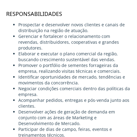
RESPONSABILIDADES
Prospectar e desenvolver novos clientes e canais de
distribuição na região de atuação.
Gerenciar e fortalecer o relacionamento com
revendas, distribuidores, cooperativas e grandes
produtores.
Elaborar e executar o plano comercial da região,
buscando crescimento sustentável das vendas.
Promover o portfólio de sementes forrageiras da
empresa, realizando visitas técnicas e comerciais.
Identificar oportunidades de mercado, tendências e
movimentos da concorrência.
Negociar condições comerciais dentro das políticas da
empresa.
Acompanhar pedidos, entregas e pós-venda junto aos
clientes.
Desenvolver ações de geração de demanda em
conjunto com as áreas de Marketing e
Desenvolvimento de Mercado.
Participar de dias de campo, feiras, eventos e
treinamentos técnicos.