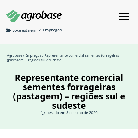
Empregos
você está em
Agrobase
/
Empregos
/ Representante comercial sementes forrageiras
(pastagem) – regiões sul e sudeste
Representante comercial
sementes forrageiras
(pastagem) – regiões sul e
sudeste
liberado em 8 de julho de 2026