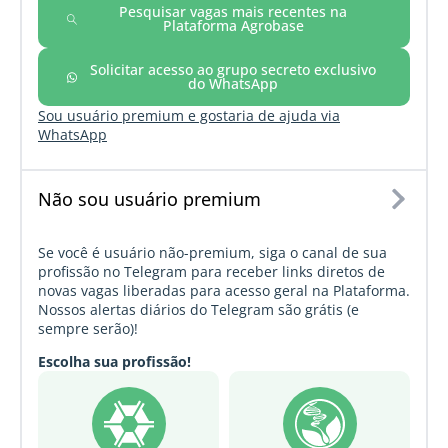
Pesquisar vagas mais recentes na
Plataforma Agrobase
Solicitar acesso ao grupo secreto exclusivo
do WhatsApp
Sou usuário premium e gostaria de ajuda via
WhatsApp
Não sou usuário premium
Se você é usuário não-premium, siga o canal de sua
profissão no Telegram para receber links diretos de
novas vagas liberadas para acesso geral na Plataforma.
Nossos alertas diários do Telegram são grátis (e
sempre serão)!
Escolha sua profissão!