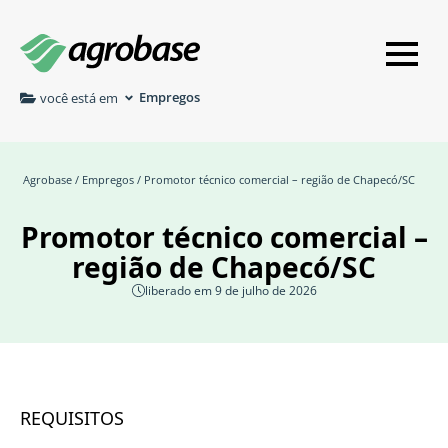
Empregos
você está em
Agrobase
/
Empregos
/ Promotor técnico comercial – região de Chapecó/SC
Promotor técnico comercial –
região de Chapecó/SC
liberado em 9 de julho de 2026
REQUISITOS