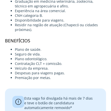
Graduação em medicina veterinária, zootecnia,
técnico em agropecuária e afins.
Experiência na área comercial.
CNH categoria B.
Disponibilidade para viagens.
Residir na região de atuação (Chapecó ou cidades
próximas).
BENEFÍCIOS
Plano de saúde.
Seguro de vida.
Plano odontológico.
Contratação CLT + comissão.
Veículo da empresa.
Despesas para viagens pagas.
Premiação por metas.
Esta vaga foi divulgada há mais de 7 dias
e teve o botão de candidatura
automaticamente removido*