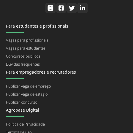
Para estudantes e profissionais
Vagas para profissionais
Vagas para estudantes
Concursos públicos
Dúvidas frequentes
Para empregadores e recrutadores
Publicar vaga de emprego
Publicar vaga de estágio
Publicar concurso
Agrobase Digital
Política de Privacidade
Termos de uso