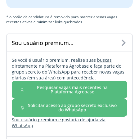
* o botão de candidatura é removido para manter apenas vagas
recentes ativas e minimizar links quebrados
Sou usuário premium...
Se você é usuário premium, realize suas
buscas
diretamente na Plataforma Agrobase
e faça parte do
grupo secreto do WhatsApp
para receber novas vagas
diárias (em sua área) com antecedência.
Pesquisar vagas mais recentes na
Plataforma Agrobase
Solicitar acesso ao grupo secreto exclusivo
do WhatsApp
Sou usuário premium e gostaria de ajuda via
WhatsApp