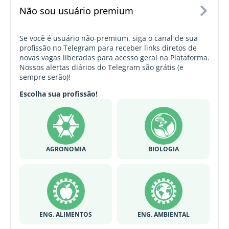
Não sou usuário premium
Se você é usuário não-premium, siga o canal de sua
profissão no Telegram para receber links diretos de
novas vagas liberadas para acesso geral na Plataforma.
Nossos alertas diários do Telegram são grátis (e
sempre serão)!
Escolha sua profissão!
AGRONOMIA
BIOLOGIA
ENG. ALIMENTOS
ENG. AMBIENTAL