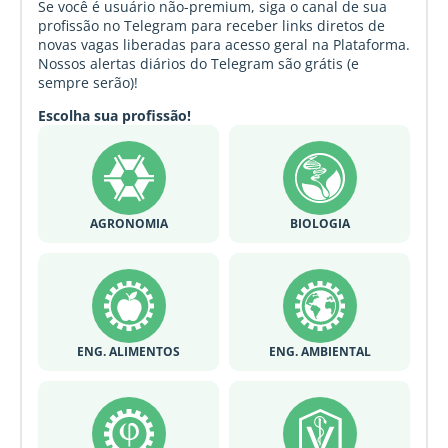
Se você é usuário não-premium, siga o canal de sua
profissão no Telegram para receber links diretos de
novas vagas liberadas para acesso geral na Plataforma.
Nossos alertas diários do Telegram são grátis (e
sempre serão)!
Escolha sua profissão!
AGRONOMIA
BIOLOGIA
ENG. ALIMENTOS
ENG. AMBIENTAL