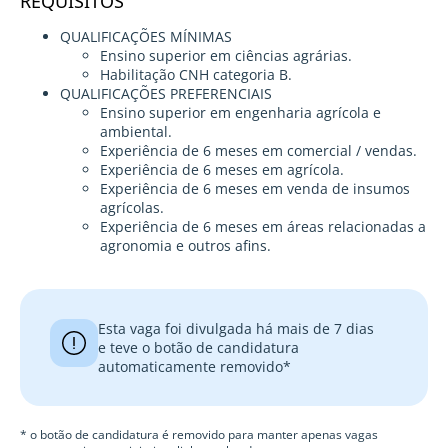
REQUISITOS
QUALIFICAÇÕES MÍNIMAS
Ensino superior em ciências agrárias.
Habilitação CNH categoria B.
QUALIFICAÇÕES PREFERENCIAIS
Ensino superior em engenharia agrícola e
ambiental.
Experiência de 6 meses em comercial / vendas.
Experiência de 6 meses em agrícola.
Experiência de 6 meses em venda de insumos
agrícolas.
Experiência de 6 meses em áreas relacionadas a
agronomia e outros afins.
Esta vaga foi divulgada há mais de 7 dias
e teve o botão de candidatura
automaticamente removido*
* o botão de candidatura é removido para manter apenas vagas