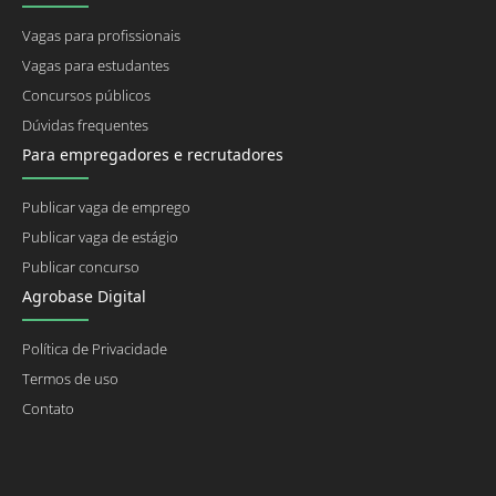
Vagas para profissionais
Vagas para estudantes
Concursos públicos
Dúvidas frequentes
Para empregadores e recrutadores
Publicar vaga de emprego
Publicar vaga de estágio
Publicar concurso
Agrobase Digital
Política de Privacidade
Termos de uso
Contato