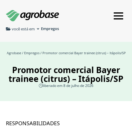
Empregos
você está em
Agrobase
/
Empregos
/ Promotor comercial Bayer trainee (citrus) – Itápolis/SP
Promotor comercial Bayer
trainee (citrus) – Itápolis/SP
liberado em 8 de julho de 2026
RESPONSABILIDADES