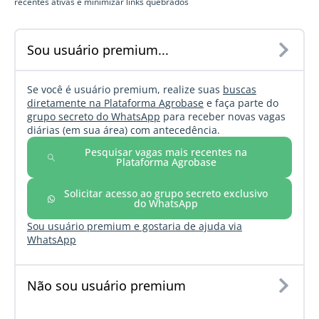
recentes ativas e minimizar links quebrados
Sou usuário premium...
Se você é usuário premium, realize suas
buscas
diretamente na Plataforma Agrobase
e faça parte do
grupo secreto do WhatsApp
para receber novas vagas
diárias (em sua área) com antecedência.
Pesquisar vagas mais recentes na
Plataforma Agrobase
Solicitar acesso ao grupo secreto exclusivo
do WhatsApp
Sou usuário premium e gostaria de ajuda via
WhatsApp
Não sou usuário premium