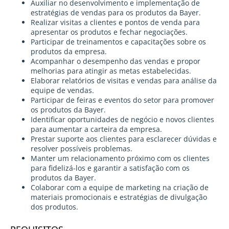
Auxiliar no desenvolvimento e implementação de
estratégias de vendas para os produtos da Bayer.
Realizar visitas a clientes e pontos de venda para
apresentar os produtos e fechar negociações.
Participar de treinamentos e capacitações sobre os
produtos da empresa.
Acompanhar o desempenho das vendas e propor
melhorias para atingir as metas estabelecidas.
Elaborar relatórios de visitas e vendas para análise da
equipe de vendas.
Participar de feiras e eventos do setor para promover
os produtos da Bayer.
Identificar oportunidades de negócio e novos clientes
para aumentar a carteira da empresa.
Prestar suporte aos clientes para esclarecer dúvidas e
resolver possíveis problemas.
Manter um relacionamento próximo com os clientes
para fidelizá-los e garantir a satisfação com os
produtos da Bayer.
Colaborar com a equipe de marketing na criação de
materiais promocionais e estratégias de divulgação
dos produtos.