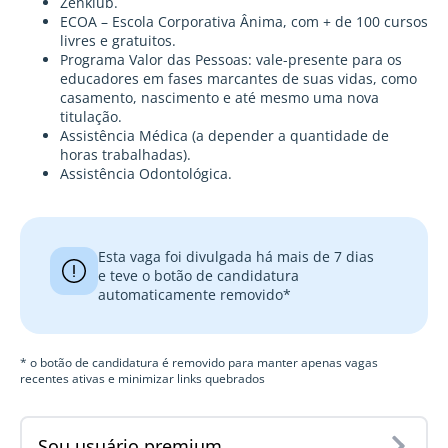
Zenklub.
ECOA – Escola Corporativa Ânima, com + de 100 cursos
livres e gratuitos.
Programa Valor das Pessoas: vale-presente para os
educadores em fases marcantes de suas vidas, como
casamento, nascimento e até mesmo uma nova
titulação.
Assistência Médica (a depender a quantidade de
horas trabalhadas).
Assistência Odontológica.
Esta vaga foi divulgada há mais de 7 dias
e teve o botão de candidatura
automaticamente removido*
* o botão de candidatura é removido para manter apenas vagas
recentes ativas e minimizar links quebrados
Sou usuário premium...