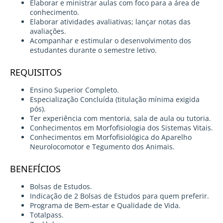
Elaborar e ministrar aulas com foco para a área de
conhecimento.
Elaborar atividades avaliativas; lançar notas das
avaliações.
Acompanhar e estimular o desenvolvimento dos
estudantes durante o semestre letivo.
REQUISITOS
Ensino Superior Completo.
Especialização Concluída (titulação mínima exigida
pós).
Ter experiência com mentoria, sala de aula ou tutoria.
Conhecimentos em Morfofisiologia dos Sistemas Vitais.
Conhecimentos em Morfofisiológica do Aparelho
Neurolocomotor e Tegumento dos Animais.
BENEFÍCIOS
Bolsas de Estudos.
Indicação de 2 Bolsas de Estudos para quem preferir.
Programa de Bem-estar e Qualidade de Vida.
Totalpass.