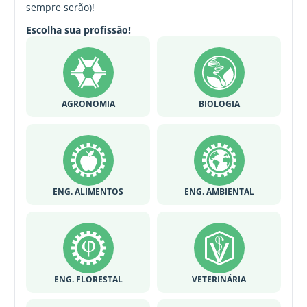
sempre serão)!
Escolha sua profissão!
AGRONOMIA
BIOLOGIA
ENG. ALIMENTOS
ENG. AMBIENTAL
ENG. FLORESTAL
VETERINÁRIA