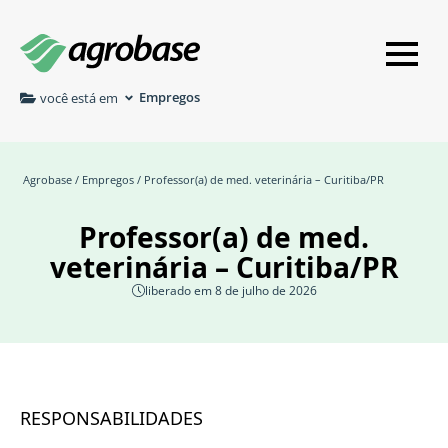
Empregos
você está em
Agrobase
/
Empregos
/ Professor(a) de med. veterinária – Curitiba/PR
Professor(a) de med.
veterinária – Curitiba/PR
liberado em 8 de julho de 2026
RESPONSABILIDADES