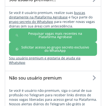
Se você é usuário premium, realize suas
buscas
diretamente na Plataforma Agrobase
e faça parte do
grupo secreto do WhatsApp
para receber novas vagas
diárias (em sua área) com antecedência.
Pesquisar vagas mais recentes na
Plataforma Agrobase
Solicitar acesso ao grupo secreto exclusivo
do WhatsApp
Sou usuário premium e gostaria de ajuda via
WhatsApp
Não sou usuário premium
Se você é usuário não-premium, siga o canal de sua
profissão no Telegram para receber links diretos de
novas vagas liberadas para acesso geral na Plataforma.
Nossos alertas diários do Telegram são grátis (e