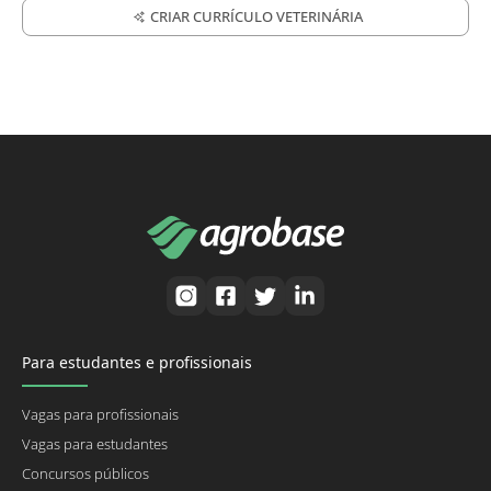
CRIAR CURRÍCULO VETERINÁRIA
Para estudantes e profissionais
Vagas para profissionais
Vagas para estudantes
Concursos públicos