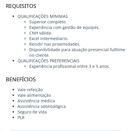
REQUISITOS
QUALIFICAÇÕES MÍNIMAS
Superior completo.
Experiência com gestão de equipes.
CNH válida.
Excel intermediário.
Residir nas proximidades.
Disponibilidade para atuação presencial fulltime
no cliente.
QUALIFICAÇÕES PREFERENCIAIS
Experiência profissional entre 3 e 5 anos.
BENEFÍCIOS
Vale refeição
Vale alimentação
Assistência médica
Assistência odontológica
Seguro de vida
PLR