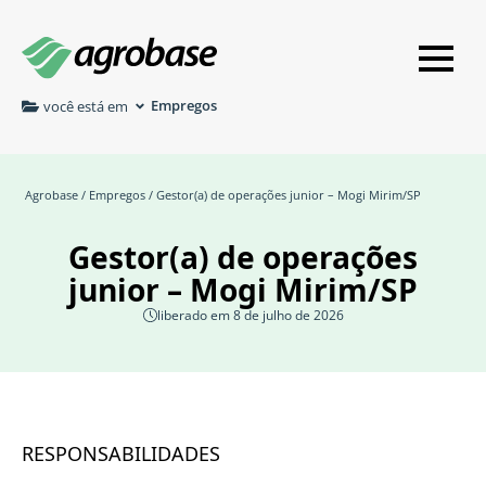
Empregos
você está em
Agrobase
/
Empregos
/ Gestor(a) de operações junior – Mogi Mirim/SP
Gestor(a) de operações
junior – Mogi Mirim/SP
liberado em 8 de julho de 2026
RESPONSABILIDADES