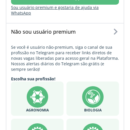
Sou usuário premium e gostaria de ajuda via
WhatsApp
Não sou usuário premium
Se você é usuário não-premium, siga o canal de sua
profissão no Telegram para receber links diretos de
novas vagas liberadas para acesso geral na Plataforma.
Nossos alertas diários do Telegram são grátis (e
sempre serão)!
Escolha sua profissão!
AGRONOMIA
BIOLOGIA