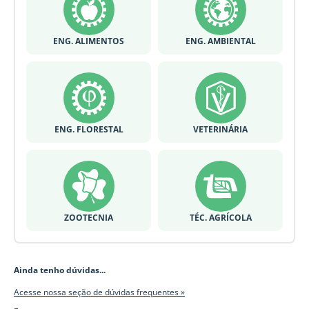
ENG. ALIMENTOS
ENG. AMBIENTAL
ENG. FLORESTAL
VETERINÁRIA
ZOOTECNIA
TÉC. AGRÍCOLA
Ainda tenho dúvidas...
Acesse nossa seção de dúvidas frequentes »