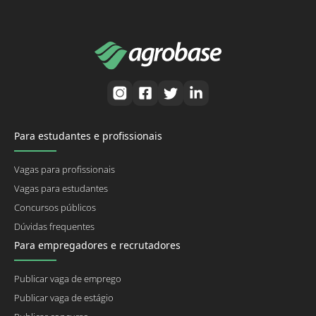
Para estudantes e profissionais
Vagas para profissionais
Vagas para estudantes
Concursos públicos
Dúvidas frequentes
Para empregadores e recrutadores
Publicar vaga de emprego
Publicar vaga de estágio