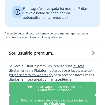
Esta vaga foi divulgada há mais de 7 dias
e teve o botão de candidatura
automaticamente removido*
* o botão de candidatura é removido para manter apenas vagas
recentes ativas e minimizar links quebrados
Sou usuário premium...
Se você é usuário premium, realize suas
buscas
diretamente na Plataforma Agrobase
e faça parte do
grupo secreto do WhatsApp
para receber novas vagas
diárias (em sua área) com antecedência.
Pesquisar vagas mais recentes na
Plataforma Agrobase
Solicitar acesso ao grupo secreto exclusivo
do WhatsApp