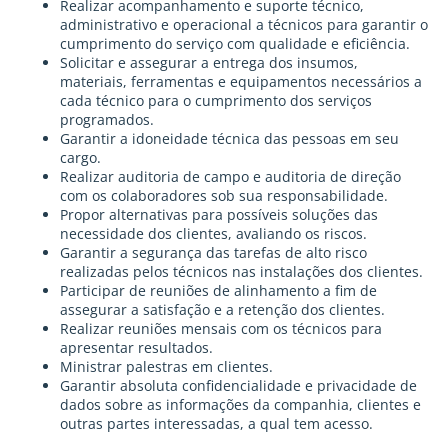
Realizar acompanhamento e suporte técnico,
administrativo e operacional a técnicos para garantir o
cumprimento do serviço com qualidade e eficiência.
Solicitar e assegurar a entrega dos insumos,
materiais, ferramentas e equipamentos necessários a
cada técnico para o cumprimento dos serviços
programados.
Garantir a idoneidade técnica das pessoas em seu
cargo.
Realizar auditoria de campo e auditoria de direção
com os colaboradores sob sua responsabilidade.
Propor alternativas para possíveis soluções das
necessidade dos clientes, avaliando os riscos.
Garantir a segurança das tarefas de alto risco
realizadas pelos técnicos nas instalações dos clientes.
Participar de reuniões de alinhamento a fim de
assegurar a satisfação e a retenção dos clientes.
Realizar reuniões mensais com os técnicos para
apresentar resultados.
Ministrar palestras em clientes.
Garantir absoluta confidencialidade e privacidade de
dados sobre as informações da companhia, clientes e
outras partes interessadas, a qual tem acesso.