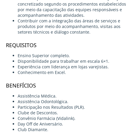
concretizado segundo os procedimentos estabelecidos
por meio da capacitação das equipes responsáveis e
acompanhamento das atividades.
Contribuir com a integração das áreas de serviços e
produtos por meio do acompanhamento, visitas aos
setores técnicos e diálogo constante.
REQUISITOS
Ensino Superior completo.
Disponibilidade para trabalhar em escala 6×1.
Experiência com liderança em lojas varejistas.
Conhecimento em Excel.
BENEFÍCIOS
Assistência Médica.
Assistência Odontológica.
Participação nos Resultados (PLR).
Clube de Descontos.
Convênio Farmácia (Vidalink).
Day Off de Aniversário.
Club Diamante.