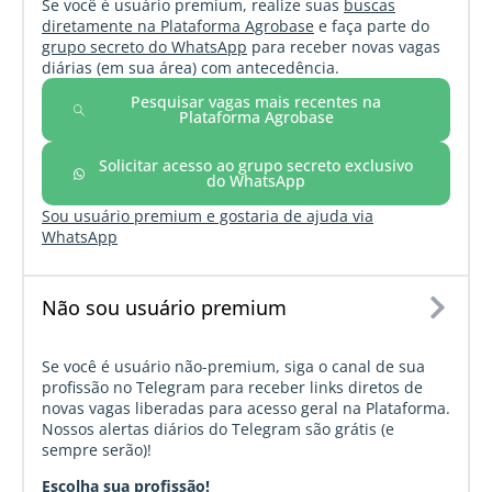
Se você é usuário premium, realize suas
buscas
diretamente na Plataforma Agrobase
e faça parte do
grupo secreto do WhatsApp
para receber novas vagas
diárias (em sua área) com antecedência.
Pesquisar vagas mais recentes na
Plataforma Agrobase
Solicitar acesso ao grupo secreto exclusivo
do WhatsApp
Sou usuário premium e gostaria de ajuda via
WhatsApp
Não sou usuário premium
Se você é usuário não-premium, siga o canal de sua
profissão no Telegram para receber links diretos de
novas vagas liberadas para acesso geral na Plataforma.
Nossos alertas diários do Telegram são grátis (e
sempre serão)!
Escolha sua profissão!