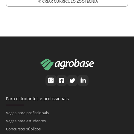
CRIAR CURRÍCULO ZOOTECNIA
Para estudantes e profissionais
Vagas para profissionais
Vagas para estudantes
Concursos públicos