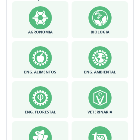
AGRONOMIA
BIOLOGIA
ENG. ALIMENTOS
ENG. AMBIENTAL
ENG. FLORESTAL
VETERINÁRIA