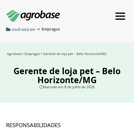
Empregos
você está em
Agrobase
/
Empregos
/ Gerente de loja pet – Belo Horizonte/MG
Gerente de loja pet – Belo
Horizonte/MG
liberado em 8 de julho de 2026
RESPONSABILIDADES