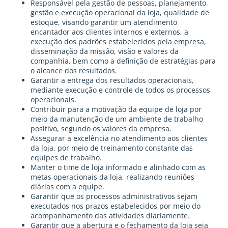
Responsável pela gestão de pessoas, planejamento,
gestão e execução operacional da loja, qualidade de
estoque, visando garantir um atendimento
encantador aos clientes internos e externos, a
execução dos padrões estabelecidos pela empresa,
disseminação da missão, visão e valores da
companhia, bem como a definição de estratégias para
o alcance dos resultados.
Garantir a entrega dos resultados operacionais,
mediante execução e controle de todos os processos
operacionais.
Contribuir para a motivação da equipe de loja por
meio da manutenção de um ambiente de trabalho
positivo, segundo os valores da empresa.
Assegurar a excelência no atendimento aos clientes
da loja, por meio de treinamento constante das
equipes de trabalho.
Manter o time de loja informado e alinhado com as
metas operacionais da loja, realizando reuniões
diárias com a equipe.
Garantir que os processos administrativos sejam
executados nos prazos estabelecidos por meio do
acompanhamento das atividades diariamente.
Garantir que a abertura e o fechamento da loja seja