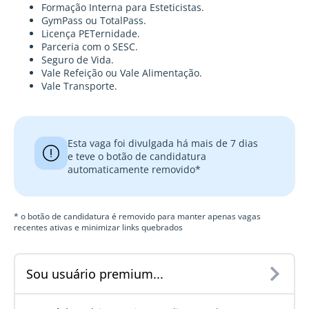
Formação Interna para Esteticistas.
GymPass ou TotalPass.
Licença PETernidade.
Parceria com o SESC.
Seguro de Vida.
Vale Refeição ou Vale Alimentação.
Vale Transporte.
Esta vaga foi divulgada há mais de 7 dias
e teve o botão de candidatura
automaticamente removido*
* o botão de candidatura é removido para manter apenas vagas
recentes ativas e minimizar links quebrados
Sou usuário premium...