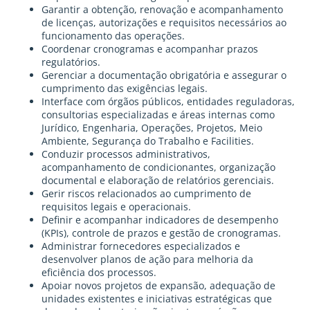
Garantir a obtenção, renovação e acompanhamento
de licenças, autorizações e requisitos necessários ao
funcionamento das operações.
Coordenar cronogramas e acompanhar prazos
regulatórios.
Gerenciar a documentação obrigatória e assegurar o
cumprimento das exigências legais.
Interface com órgãos públicos, entidades reguladoras,
consultorias especializadas e áreas internas como
Jurídico, Engenharia, Operações, Projetos, Meio
Ambiente, Segurança do Trabalho e Facilities.
Conduzir processos administrativos,
acompanhamento de condicionantes, organização
documental e elaboração de relatórios gerenciais.
Gerir riscos relacionados ao cumprimento de
requisitos legais e operacionais.
Definir e acompanhar indicadores de desempenho
(KPIs), controle de prazos e gestão de cronogramas.
Administrar fornecedores especializados e
desenvolver planos de ação para melhoria da
eficiência dos processos.
Apoiar novos projetos de expansão, adequação de
unidades existentes e iniciativas estratégicas que