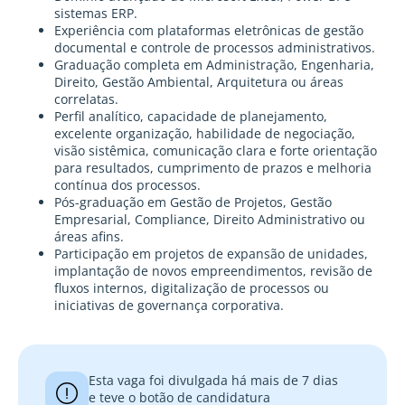
sistemas ERP.
Experiência com plataformas eletrônicas de gestão
documental e controle de processos administrativos.
Graduação completa em Administração, Engenharia,
Direito, Gestão Ambiental, Arquitetura ou áreas
correlatas.
Perfil analítico, capacidade de planejamento,
excelente organização, habilidade de negociação,
visão sistêmica, comunicação clara e forte orientação
para resultados, cumprimento de prazos e melhoria
contínua dos processos.
Pós-graduação em Gestão de Projetos, Gestão
Empresarial, Compliance, Direito Administrativo ou
áreas afins.
Participação em projetos de expansão de unidades,
implantação de novos empreendimentos, revisão de
fluxos internos, digitalização de processos ou
iniciativas de governança corporativa.
Esta vaga foi divulgada há mais de 7 dias
e teve o botão de candidatura