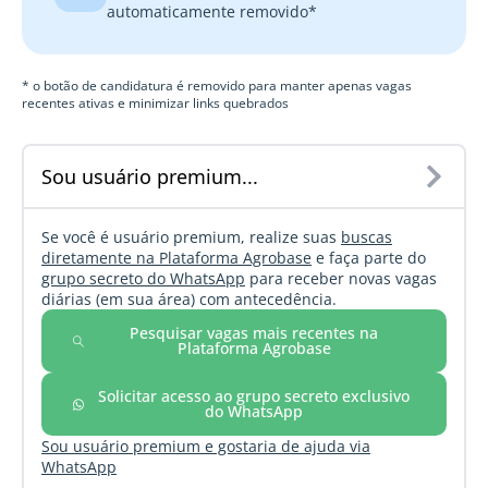
automaticamente removido*
* o botão de candidatura é removido para manter apenas vagas
recentes ativas e minimizar links quebrados
Sou usuário premium...
Se você é usuário premium, realize suas
buscas
diretamente na Plataforma Agrobase
e faça parte do
grupo secreto do WhatsApp
para receber novas vagas
diárias (em sua área) com antecedência.
Pesquisar vagas mais recentes na
Plataforma Agrobase
Solicitar acesso ao grupo secreto exclusivo
do WhatsApp
Sou usuário premium e gostaria de ajuda via
WhatsApp