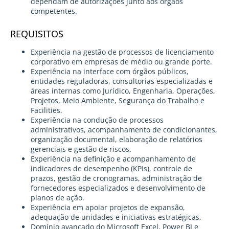
dependam de autorizações junto aos órgãos
competentes.
REQUISITOS
Experiência na gestão de processos de licenciamento
corporativo em empresas de médio ou grande porte.
Experiência na interface com órgãos públicos,
entidades reguladoras, consultorias especializadas e
áreas internas como Jurídico, Engenharia, Operações,
Projetos, Meio Ambiente, Segurança do Trabalho e
Facilities.
Experiência na condução de processos
administrativos, acompanhamento de condicionantes,
organização documental, elaboração de relatórios
gerenciais e gestão de riscos.
Experiência na definição e acompanhamento de
indicadores de desempenho (KPIs), controle de
prazos, gestão de cronogramas, administração de
fornecedores especializados e desenvolvimento de
planos de ação.
Experiência em apoiar projetos de expansão,
adequação de unidades e iniciativas estratégicas.
Domínio avançado do Microsoft Excel, Power BI e