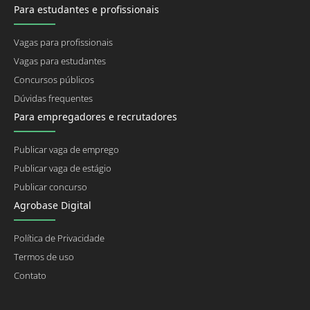
Para estudantes e profissionais
Vagas para profissionais
Vagas para estudantes
Concursos públicos
Dúvidas frequentes
Para empregadores e recrutadores
Publicar vaga de emprego
Publicar vaga de estágio
Publicar concurso
Agrobase Digital
Política de Privacidade
Termos de uso
Contato