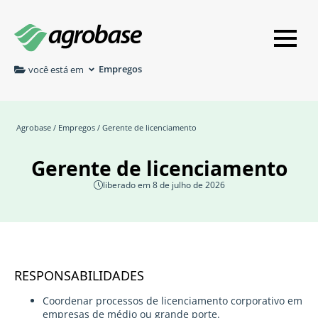
Empregos
você está em
Agrobase
/
Empregos
/ Gerente de licenciamento
Gerente de licenciamento
liberado em 8 de julho de 2026
RESPONSABILIDADES
Coordenar processos de licenciamento corporativo em
empresas de médio ou grande porte.