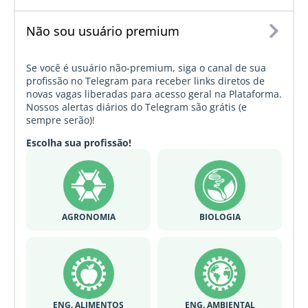
Não sou usuário premium
Se você é usuário não-premium, siga o canal de sua
profissão no Telegram para receber links diretos de
novas vagas liberadas para acesso geral na Plataforma.
Nossos alertas diários do Telegram são grátis (e
sempre serão)!
Escolha sua profissão!
AGRONOMIA
BIOLOGIA
ENG. ALIMENTOS
ENG. AMBIENTAL