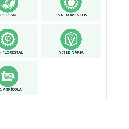
BIOLOGIA
ENG. ALIMENTOS
. FLORESTAL
VETERINÁRIA
C. AGRÍCOLA