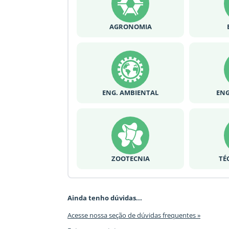
AGRONOMIA
ENG. AMBIENTAL
ENG
ZOOTECNIA
TÉ
Ainda tenho dúvidas...
Acesse nossa seção de dúvidas frequentes »