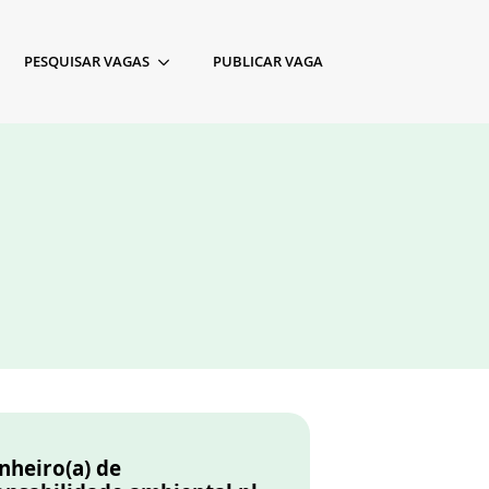
PESQUISAR VAGAS
PUBLICAR VAGA
nheiro(a) de