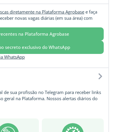
scas diretamente na Plataforma Agrobase
e faça
eceber novas vagas diárias (em sua área) com
recentes na Plataforma Agrobase
upo secreto exclusivo do WhatsApp
via WhatsApp
l de sua profissão no Telegram para receber links
o geral na Plataforma. Nossos alertas diários do