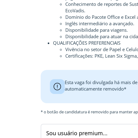
Conhecimento de reportes de Sust
EcoVadis.
Domínio do Pacote Office e Excel
Inglês intermediário a avançado.
Disponibilidade para viagens.
Disponibilidade para atuar na ci
QUALIFICAÇÕES PREFERENCIAIS
Vivência no setor de Papel e Celul
Certificações: PKE, Lean Six Sigma
Esta vaga foi divulgada há mais de
automaticamente removido*
* o botão de candidatura é removido para manter ape
Sou usuário premium...