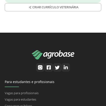
CRIAR CURRÍCULO VETERINÁRIA
Para estudantes e profissionais
Vagas para profissionais
Vagas para estudantes
Concursos públicos