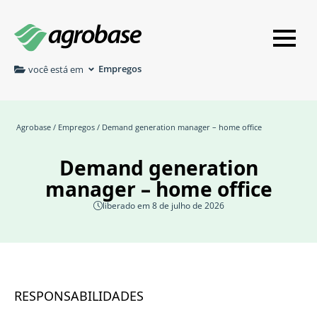
Empregos
você está em
Agrobase
/
Empregos
/ Demand generation manager – home office
Demand generation
manager – home office
liberado em 8 de julho de 2026
RESPONSABILIDADES