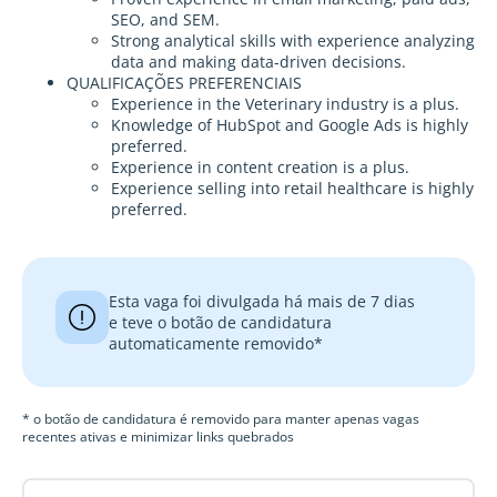
SEO, and SEM.
Strong analytical skills with experience analyzing
data and making data-driven decisions.
QUALIFICAÇÕES PREFERENCIAIS
Experience in the Veterinary industry is a plus.
Knowledge of HubSpot and Google Ads is highly
preferred.
Experience in content creation is a plus.
Experience selling into retail healthcare is highly
preferred.
Esta vaga foi divulgada há mais de 7 dias
e teve o botão de candidatura
automaticamente removido*
* o botão de candidatura é removido para manter apenas vagas
recentes ativas e minimizar links quebrados