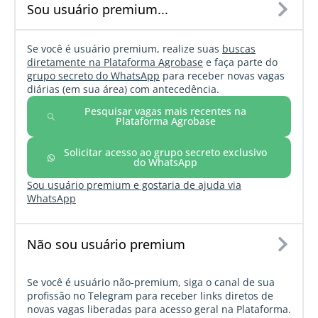
Sou usuário premium...
Se você é usuário premium, realize suas
buscas
diretamente na Plataforma Agrobase
e faça parte do
grupo secreto do WhatsApp
para receber novas vagas
diárias (em sua área) com antecedência.
Pesquisar vagas mais recentes na
Plataforma Agrobase
Solicitar acesso ao grupo secreto exclusivo
do WhatsApp
Sou usuário premium e gostaria de ajuda via
WhatsApp
Não sou usuário premium
Se você é usuário não-premium, siga o canal de sua
profissão no Telegram para receber links diretos de
novas vagas liberadas para acesso geral na Plataforma.