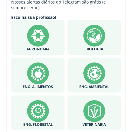
Nossos alertas diários do Telegram são grátis (e
sempre serão)!
Escolha sua profissão!
AGRONOMIA
BIOLOGIA
ENG. ALIMENTOS
ENG. AMBIENTAL
ENG. FLORESTAL
VETERINÁRIA